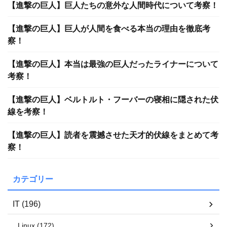
【進撃の巨人】巨人たちの意外な人間時代について考察！
【進撃の巨人】巨人が人間を食べる本当の理由を徹底考
察！
【進撃の巨人】本当は最強の巨人だったライナーについて
考察！
【進撃の巨人】ベルトルト・フーバーの寝相に隠された伏
線を考察！
【進撃の巨人】読者を震撼させた天才的伏線をまとめて考
察！
カテゴリー
IT (196)
Linux (172)