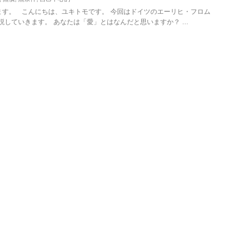
す。 こんにちは、ユキトモです。 今回はドイツのエーリヒ・フロム
していきます。 あなたは「愛」とはなんだと思いますか？ ...