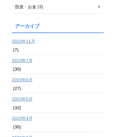
投資・お金 (3)
アーカイブ
2023年11月
(7)
2023年7月
(30)
2023年6月
(27)
2023年5月
(32)
2023年4月
(30)