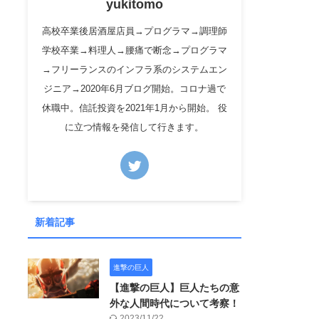
yukitomo
高校卒業後居酒屋店員→プログラマ→調理師
学校卒業→料理人→腰痛で断念→プログラマ
→フリーランスのインフラ系のシステムエン
ジニア→2020年6月ブログ開始。コロナ過で
休職中。信託投資を2021年1月から開始。 役
に立つ情報を発信して行きます。
新着記事
進撃の巨人
【進撃の巨人】巨人たちの意
外な人間時代について考察！
2023/11/22