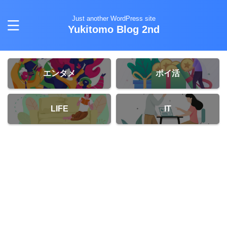
Just another WordPress site
Yukitomo Blog 2nd
エンタメ
ポイ活
LIFE
IT