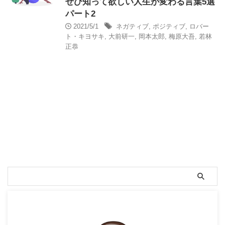
ぜひ知って欲しい人生が変わる言葉5選
パート2
2021/5/1
ネガティブ
,
ポジティブ
,
ロバー
ト・キヨサキ
,
大前研一
,
岡本太郎
,
梅原大吾
,
若林
正恭