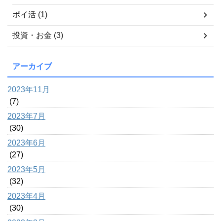
ポイ活 (1)
投資・お金 (3)
アーカイブ
2023年11月
(7)
2023年7月
(30)
2023年6月
(27)
2023年5月
(32)
2023年4月
(30)