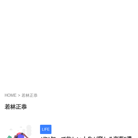
HOME
>
若林正恭
若林正恭
LIFE