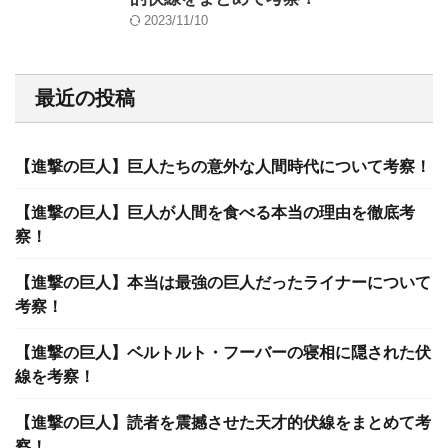
2023/11/10
最近の投稿
【進撃の巨人】巨人たちの意外な人間時代について考察！
【進撃の巨人】巨人が人間を食べる本当の理由を徹底考
察！
【進撃の巨人】本当は最強の巨人だったライナーについて
考察！
【進撃の巨人】ベルトルト・フーバーの寝相に隠された伏
線を考察！
【進撃の巨人】読者を震撼させた天才的伏線をまとめて考
察！