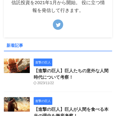
信託投資を2021年1月から開始。 役に立つ情
報を発信して行きます。
新着記事
進撃の巨人
【進撃の巨人】巨人たちの意外な人間
時代について考察！
2023/11/22
進撃の巨人
【進撃の巨人】巨人が人間を食べる本
当の理由を徹底考察！