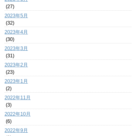
(27)
2023年5月
(32)
2023年4月
(30)
2023年3月
(31)
2023年2月
(23)
2023年1月
(2)
2022年11月
(3)
2022年10月
(6)
2022年9月