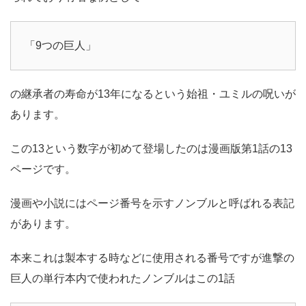
「9つの巨人」
の継承者の寿命が13年になるという始祖・ユミルの呪いが
あります。
この13という数字が初めて登場したのは漫画版第1話の13
ページです。
漫画や小説にはページ番号を示すノンブルと呼ばれる表記
があります。
本来これは製本する時などに使用される番号ですが進撃の
巨人の単行本内で使われたノンブルはこの1話