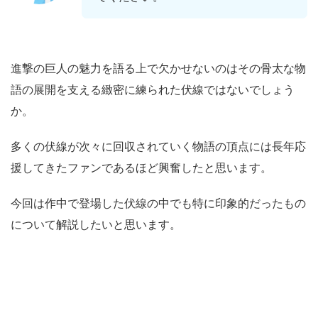
進撃の巨人の魅力を語る上で欠かせないのはその骨太な物
語の展開を支える緻密に練られた伏線ではないでしょう
か。
多くの伏線が次々に回収されていく物語の頂点には長年応
援してきたファンであるほど興奮したと思います。
今回は作中で登場した伏線の中でも特に印象的だったもの
について解説したいと思います。