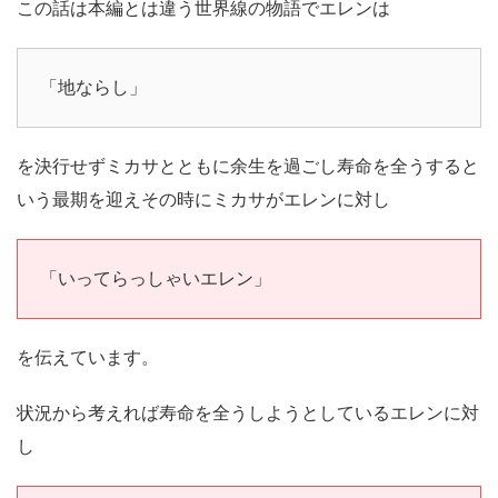
この話は本編とは違う世界線の物語でエレンは
「地ならし」
を決行せずミカサとともに余生を過ごし寿命を全うすると
いう最期を迎えその時にミカサがエレンに対し
「いってらっしゃいエレン」
を伝えています。
状況から考えれば寿命を全うしようとしているエレンに対
し