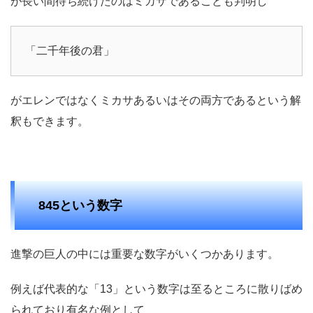
が長い間待ち続けたのはミカサであることも判明し
「二千年後の君」
がエレンではなくミカサあるいはその両方であるという解
釈もできます。
845という数字
進撃の巨人の中には重要な数字がいくつかあります。
例えば代表的な「13」という数字は至るところに散りばめ
られており有名な例として