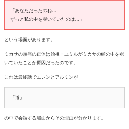
「あなただったのね…
ずっと私の中を覗いていたのは…」
という場面があります。
ミカサの頭痛の正体は始祖・ユミルがミカサの頭の中を覗
いていたことが原因だったのです。
これは最終話でエレンとアルミンが
「道」
の中で会話する場面からその理由が分かります。