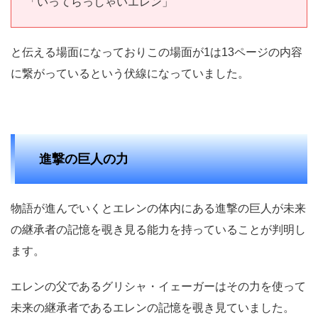
「いってらっしゃいエレン」
と伝える場面になっておりこの場面が1は13ページの内容
に繋がっているという伏線になっていました。
進撃の巨人の力
物語が進んでいくとエレンの体内にある進撃の巨人が未来
の継承者の記憶を覗き見る能力を持っていることが判明し
ます。
エレンの父であるグリシャ・イェーガーはその力を使って
未来の継承者であるエレンの記憶を覗き見ていました。