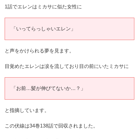
1話でエレンはミカサに似た女性に
「いってらっしゃいエレン」
と声をかけられる夢を見ます。
目覚めたエレンは涙を流しており目の前にいたミカサに
「お前…髪が伸びてないか…？」
と指摘しています。
この伏線は34巻138話で回収されました。