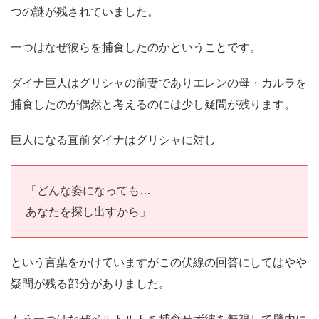
つの謎が残されていました。
一つはなぜ彼らを捕食したのかということです。
ダイナ巨人はグリシャの前妻でありエレンの母・カルラを
捕食したのが偶然と考えるのには少し疑問が残ります。
巨人になる直前ダイナはグリシャに対し
「どんな姿になっても…
あなたを探し出すから」
という言葉をかけていますがこの伏線の回答にしてはやや
疑問が残る部分がありました。