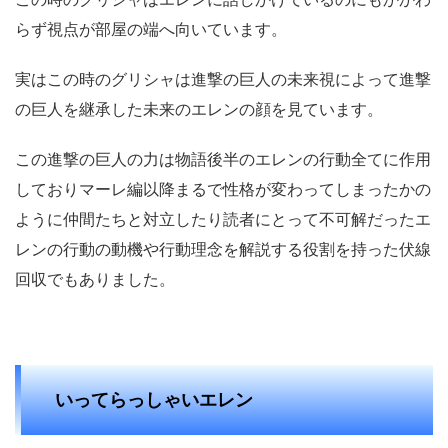
らず視点が部屋の端へ向いています。
実はこの時のグリシャは進撃の巨人の未来視によって進撃
の巨人を継承した未来のエレンの顔を見ています。
この進撃の巨人の力は物語後半のエレンの行動全てに作用
しておりマーレ編以降まるで性格が変わってしまったかの
ように仲間たちと対立したり読者にとって不可解だったエ
レンの行動の動機や行動理念を解説する役割を持った伏線
回収でもありました。
いってらっしゃいエレン