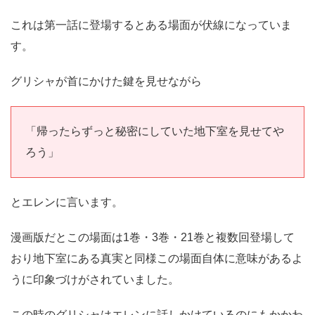
これは第一話に登場するとある場面が伏線になっていま
す。
グリシャが首にかけた鍵を見せながら
「帰ったらずっと秘密にしていた地下室を見せてや
ろう」
とエレンに言います。
漫画版だとこの場面は1巻・3巻・21巻と複数回登場して
おり地下室にある真実と同様この場面自体に意味があるよ
うに印象づけがされていました。
この時のグリシャはエレンに話しかけているのにもかかわ