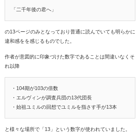
「二千年後の君へ」
の13ページのみとなっており普通に読んでいても明らかに
違和感をを感じるものでした。
作者が意図的に印象づけた数字であることは間違いなくそ
れ以降
・104期が103の倍数
・エルヴィンが調査兵団の13代団長
・始祖ユミルの回想でユミルを指さす手が13本
と様々な場所で「13」という数字が使われていました。