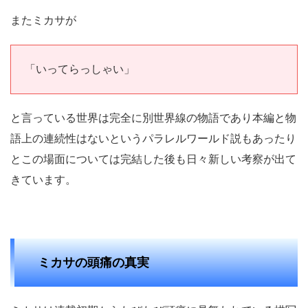
またミカサが
「いってらっしゃい」
と言っている世界は完全に別世界線の物語であり本編と物
語上の連続性はないというパラレルワールド説もあったり
とこの場面については完結した後も日々新しい考察が出て
きています。
ミカサの頭痛の真実