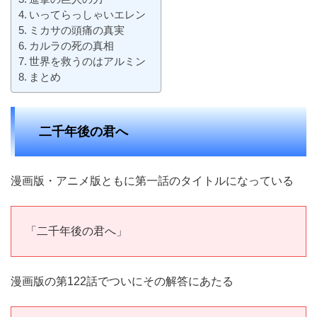
いってらっしゃいエレン
ミカサの頭痛の真実
カルラの死の真相
世界を救うのはアルミン
まとめ
二千年後の君へ
漫画版・アニメ版ともに第一話のタイトルになっている
「二千年後の君へ」
漫画版の第122話でついにその解答にあたる