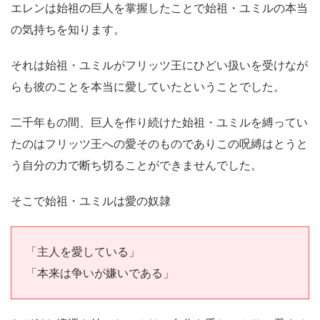
エレンは始祖の巨人を掌握したことで始祖・ユミルの本当
の気持ちを知ります。
それは始祖・ユミルがフリッツ王にひどい扱いを受けなが
らも彼のことを本当に愛していたということでした。
二千年もの間、巨人を作り続けた始祖・ユミルを縛ってい
たのはフリッツ王への愛そのものでありこの呪縛はとうと
う自分の力で断ち切ることができませんでした。
そこで始祖・ユミルは愛の奴隷
「主人を愛している」
「本来は争いが嫌いである」