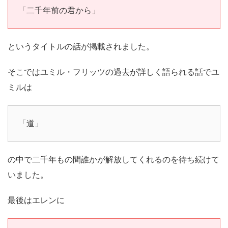
「二千年前の君から」
というタイトルの話が掲載されました。
そこではユミル・フリッツの過去が詳しく語られる話でユ
ミルは
「道」
の中で二千年もの間誰かが解放してくれるのを待ち続けて
いました。
最後はエレンに