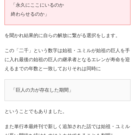
「永久にここにいるのか
終わらせるのか」
を聞かれ結果的に自らの解放に繋がる選択をします。
この「二千」という数字は始祖・ユミルが始祖の巨人を手
に入れ最後の始祖の巨人の継承者となるエレンが寿命を迎
えるまでの年数と一致しておりそれは同時に
「巨人の力が存在した期間」
ということでもありました。
また単行本最終刊で新しく追加された話では始祖・ユミル