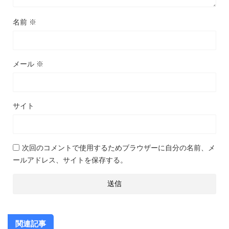
名前
※
メール
※
サイト
次回のコメントで使用するためブラウザーに自分の名前、メ
ールアドレス、サイトを保存する。
関連記事