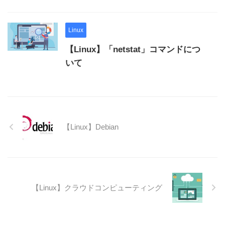
Linux
【Linux】「netstat」コマンドにつ
いて
【Linux】Debian
【Linux】クラウドコンピューティング