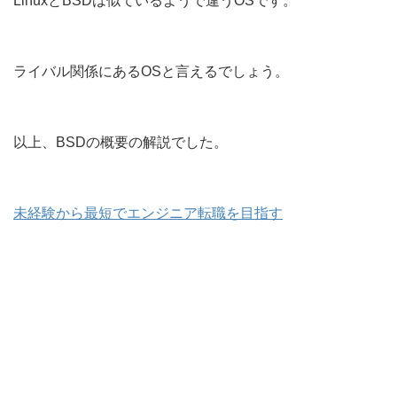
LinuxとBSDは似ているようで違うOSです。
ライバル関係にあるOSと言えるでしょう。
以上、BSDの概要の解説でした。
未経験から最短でエンジニア転職を目指す