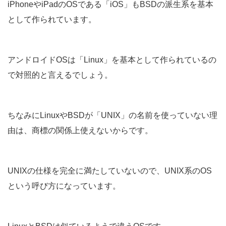
iPhoneやiPadのOSである「iOS」もBSDの派生系を基本
として作られています。
アンドロイドOSは「Linux」を基本として作られているの
で対照的と言えるでしょう。
ちなみにLinuxやBSDが「UNIX」の名前を使っていない理
由は、商標の関係上使えないからです。
UNIXの仕様を完全に満たしていないので、UNIX系のOS
という呼び方になっています。