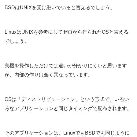
BSDはUNIXを受け継いでいると言えるでしょう。
LinuxはUNIXを参考にしてゼロから作られたOSと言える
でしょう。
実機を操作しただけでは違いが分かりにくいと思います
が、内部の作りは全く異なっています。
OSは「ディストリビューション」という形式で、いろい
ろなアプリケーションと同じタイミングで配布されます。
そのアプリケーションは、LinuxでもBSDでも同じように