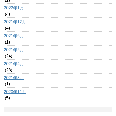
(1)
2022年1月
(4)
2021年12月
(4)
2021年6月
(1)
2021年5月
(24)
2021年4月
(28)
2021年3月
(1)
2020年11月
(5)