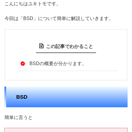
こんにちはユキトモです。
今回は「BSD」について簡単に解説していきます。
この記事でわかること
BSDの概要が分かります。
BSD
簡単に言うと