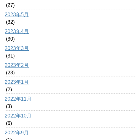
(27)
2023年5月
(32)
2023年4月
(30)
2023年3月
(31)
2023年2月
(23)
2023年1月
(2)
2022年11月
(3)
2022年10月
(6)
2022年9月