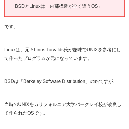
「BSDとLinuxは、内部構造が全く違うOS」
です。
Linuxは、元々Linus Torvalds氏が趣味でUNIXを参考にし
て作ったプログラムが元になっています。
BSDは「Berkeley Software Distribution」の略ですが、
当時のUNIXをカリフォルニア大学バークレイ校が改良し
て作られたOSです。