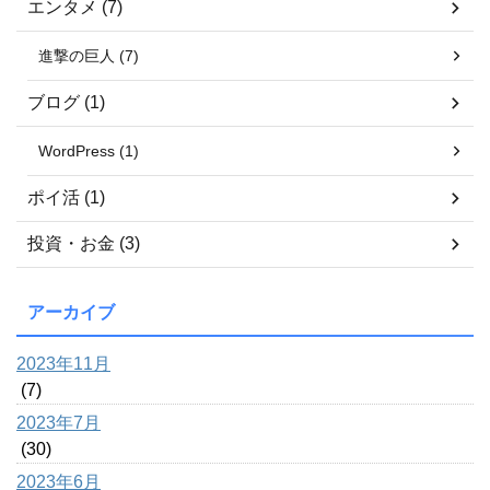
エンタメ (7)
進撃の巨人 (7)
ブログ (1)
WordPress (1)
ポイ活 (1)
投資・お金 (3)
アーカイブ
2023年11月
(7)
2023年7月
(30)
2023年6月