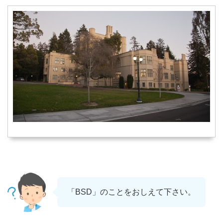
「BSD」のことをおしえて下さい。