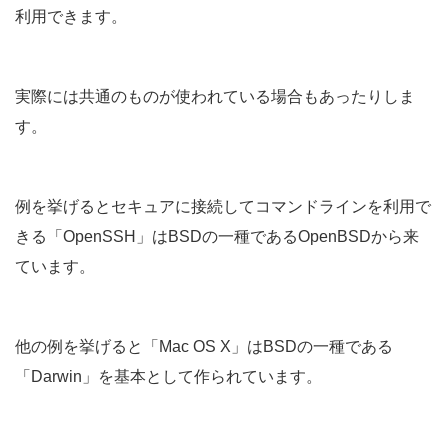
利用できます。
実際には共通のものが使われている場合もあったりしま
す。
例を挙げるとセキュアに接続してコマンドラインを利用で
きる「OpenSSH」はBSDの一種であるOpenBSDから来
ています。
他の例を挙げると「Mac OS X」はBSDの一種である
「Darwin」を基本として作られています。