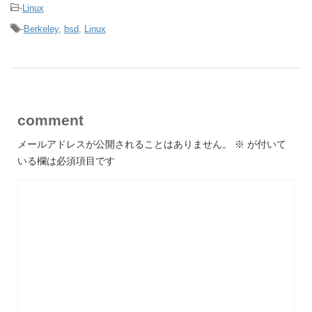
-
Linux
-
Berkeley
,
bsd
,
Linux
comment
メールアドレスが公開されることはありません。
※
が付いて
いる欄は必須項目です