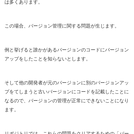
は多くあります。
この場合、バージョン管理に関する問題が生じます。
例と挙げると誰かがあるバージョンのコードにバージョン
アップをしたことを知らないとします。
そして他の開発者が元のバージョンに別のバージョンアッ
プをてしまうと古いバージョンにコードを記載したことに
なるので、バージョンの管理が正常にできないことになり
ます。
リポジトリでは、これらの問題をクリアするための「バー