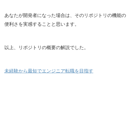
あなたが開発者になった場合は、そのリポジトリの機能の
便利さを実感することと思います。
以上、リポジトリの概要の解説でした。
未経験から最短でエンジニア転職を目指す