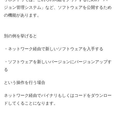
ジョン管理システム」など、ソフトウェアを公開するため
の機能があります。
別の例を挙げると
・ネットワーク経由で新しいソフトウェアを入手する
・ソフトウェアを新しいバージョンにバージョンアップす
る
という操作を行う場合
ネットワーク経由でバイナリもしくはコードをダウンロー
ドしてくることになります。