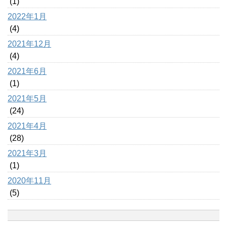
(1)
2022年1月
(4)
2021年12月
(4)
2021年6月
(1)
2021年5月
(24)
2021年4月
(28)
2021年3月
(1)
2020年11月
(5)