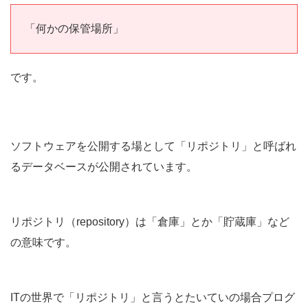
「何かの保管場所」
です。
ソフトウェアを公開する場として「リポジトリ」と呼ばれ
るデータベースが公開されています。
リポジトリ（repository）は「倉庫」とか「貯蔵庫」など
の意味です。
ITの世界で「リポジトリ」と言うとたいていの場合プログ