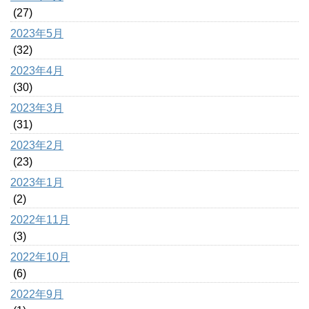
(27)
2023年5月
(32)
2023年4月
(30)
2023年3月
(31)
2023年2月
(23)
2023年1月
(2)
2022年11月
(3)
2022年10月
(6)
2022年9月