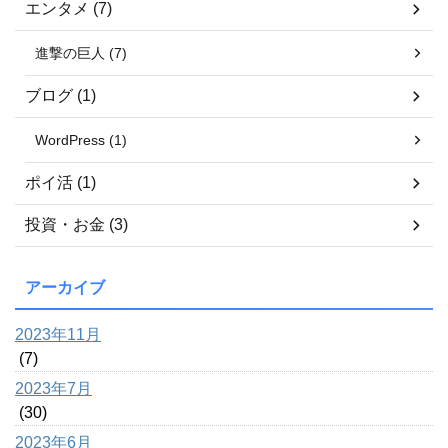
エンタメ (7)
進撃の巨人 (7)
ブログ (1)
WordPress (1)
ポイ活 (1)
投資・お金 (3)
アーカイブ
2023年11月
(7)
2023年7月
(30)
2023年6月