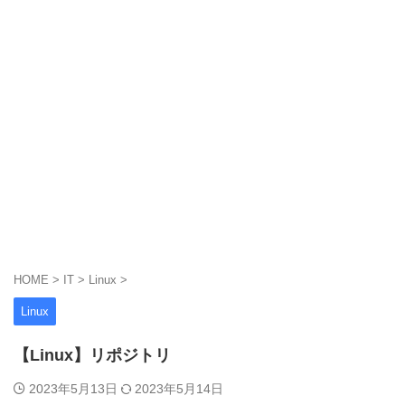
HOME
>
IT
>
Linux
>
Linux
【Linux】リポジトリ
2023年5月13日
2023年5月14日