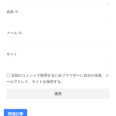
名前
※
メール
※
サイト
次回のコメントで使用するためブラウザーに自分の名前、メ
ールアドレス、サイトを保存する。
関連記事