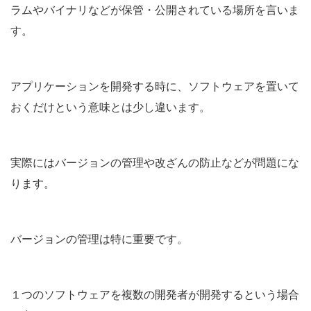
ラムやバイナリなどが保管・公開されている場所を言いま
す。
アプリケーションを開発する時に、ソフトウェアを置いて
おくだけという意味とは少し違います。
実際にはバージョンの管理や改ざんの防止などが問題にな
ります。
バージョンの管理は特に重要です。
１つのソフトウェアを複数の開発者が開発するという場合