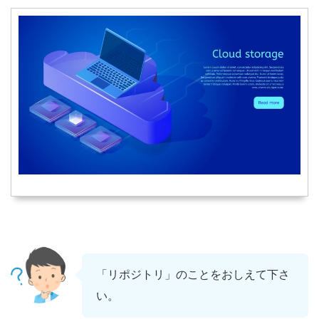
「リポジトリ」のことをおしえて下さ
い。