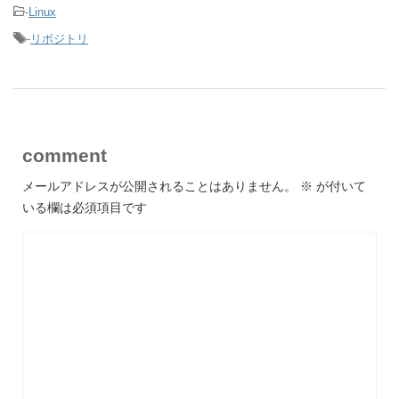
-
Linux
-
リポジトリ
comment
メールアドレスが公開されることはありません。
※
が付いて
いる欄は必須項目です