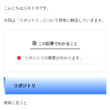
こんにちはユキトモです。
今回は「リポジトリ」について簡単に解説していきます。
この記事でわかること
リポジトリの概要が分かります。
リポジトリ
簡単に言うと