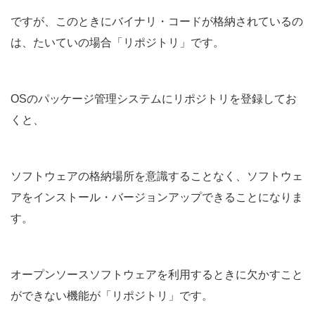
ですが、このときにバイナリ・コードが格納されているの
は、たいていの場合「リポジトリ」です。
OSのパッケージ管理システムにリポジトリを登録してお
くと、
ソフトウェアの格納場所を意識することなく、ソフトウェ
アをインストール・バージョンアップできることになりま
す。
オープンソースソフトウェアを利用するときに欠かすこと
ができない機能が「リポジトリ」です。