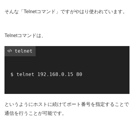
そんな「Telnetコマンド」ですがやはり使われています。
Telnetコマンドは、
 telnet
$ telnet 192.168.0.15 80

というようにホストに続けてポート番号を指定することで
通信を行うことが可能です。