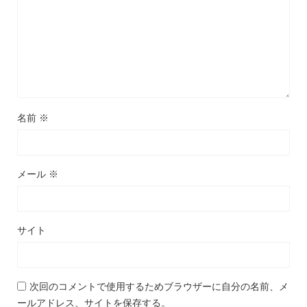
名前
※
メール
※
サイト
次回のコメントで使用するためブラウザーに自分の名前、メ
ールアドレス、サイトを保存する。