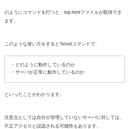
のようにコマンドを打つと、top.htmlファイルが取得でき
ます。
このような使い方をするとTelnetコマンドで、
・どのように動作しているのか
・サーバが正常に動作しているのか
といったことがわかります。
注意点としては自分が管理していないサーバに対しては、
不正アクセスと誤認される可能性もあります。