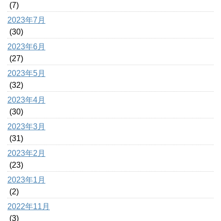
(7)
2023年7月
(30)
2023年6月
(27)
2023年5月
(32)
2023年4月
(30)
2023年3月
(31)
2023年2月
(23)
2023年1月
(2)
2022年11月
(3)