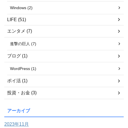
Windows (2)
LIFE (51)
エンタメ (7)
進撃の巨人 (7)
ブログ (1)
WordPress (1)
ポイ活 (1)
投資・お金 (3)
アーカイブ
2023年11月