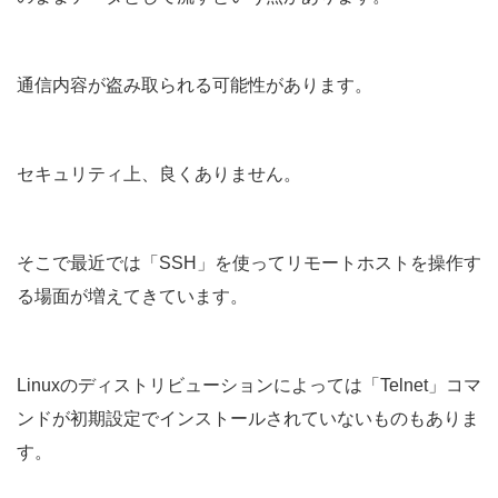
通信内容が盗み取られる可能性があります。
セキュリティ上、良くありません。
そこで最近では「SSH」を使ってリモートホストを操作す
る場面が増えてきています。
Linuxのディストリビューションによっては「Telnet」コマ
ンドが初期設定でインストールされていないものもありま
す。