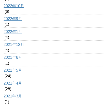
2022年10月
(6)
2022年9月
(1)
2022年1月
(4)
2021年12月
(4)
2021年6月
(1)
2021年5月
(24)
2021年4月
(28)
2021年3月
(1)