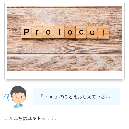
「telnet」のことをおしえて下さい。
こんにちはユキトモです。