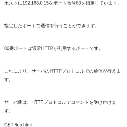
ホストに192.168.0.15をポート番号80を指定しています。
指定したポートで通信を行うことができます。
80番ポートは通常HTTPが利用するポートです。
これにより、サーバのHTTPプロトコルでの通信が行えま
す。
サーバ側は、HTTPプロトコルでコマンドを受け付けま
す。
GET /top.html