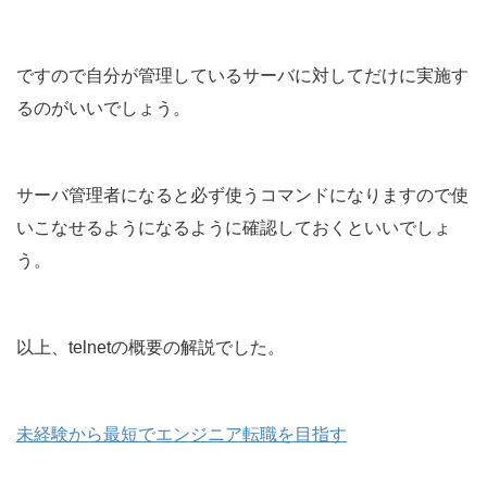
ですので自分が管理しているサーバに対してだけに実施す
るのがいいでしょう。
サーバ管理者になると必ず使うコマンドになりますので使
いこなせるようになるように確認しておくといいでしょ
う。
以上、telnetの概要の解説でした。
未経験から最短でエンジニア転職を目指す