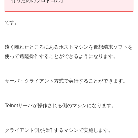
行うためのプロトコル」
です。
遠く離れたところにあるホストマシンを仮想端末ソフトを
使って遠隔操作することができるようになります。
サーバ・クライアント方式で実行することができます。
Telnetサーバが操作される側のマシンになります。
クライアント側が操作するマシンで実施します。