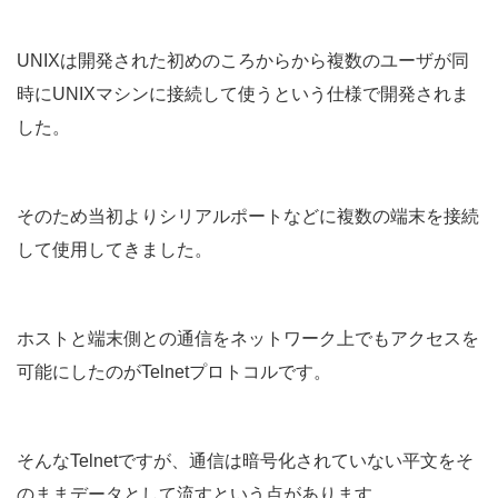
UNIXは開発された初めのころからから複数のユーザが同
時にUNIXマシンに接続して使うという仕様で開発されま
した。
そのため当初よりシリアルポートなどに複数の端末を接続
して使用してきました。
ホストと端末側との通信をネットワーク上でもアクセスを
可能にしたのがTelnetプロトコルです。
そんなTelnetですが、通信は暗号化されていない平文をそ
のままデータとして流すという点があります。