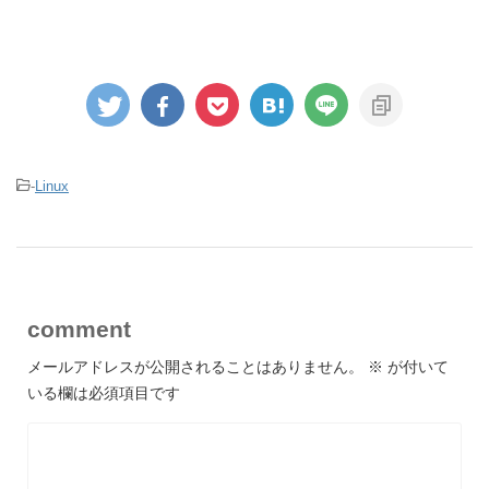
-
Linux
comment
メールアドレスが公開されることはありません。
※
が付いて
いる欄は必須項目です