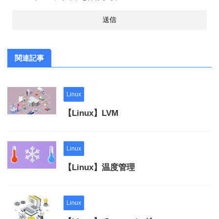
関連記事
Linux
【Linux】LVM
Linux
【Linux】温度管理
Linux