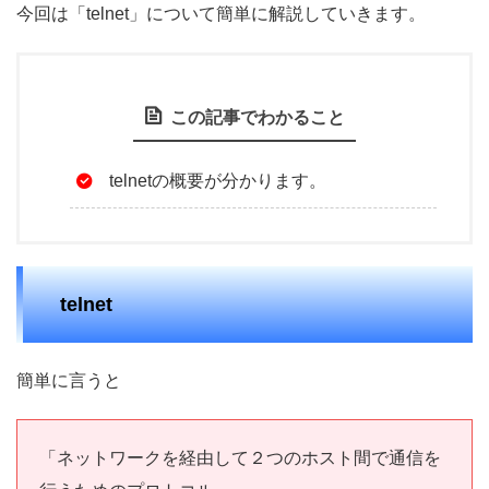
今回は「telnet」について簡単に解説していきます。
この記事でわかること
telnetの概要が分かります。
telnet
簡単に言うと
「ネットワークを経由して２つのホスト間で通信を