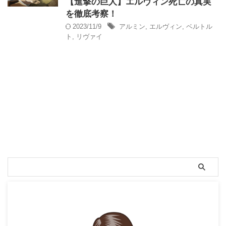
【進撃の巨人】エルヴィン死亡の真実
を徹底考察！
2023/11/9
アルミン
,
エルヴィン
,
ベルトル
ト
,
リヴァイ