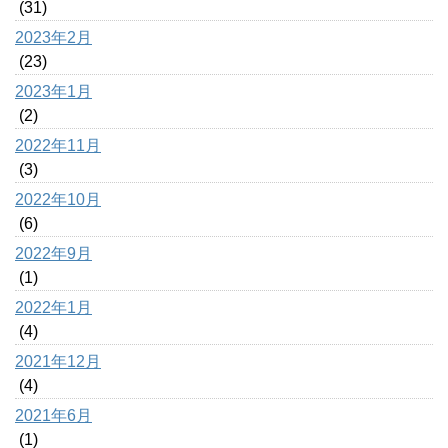
(31)
2023年2月
(23)
2023年1月
(2)
2022年11月
(3)
2022年10月
(6)
2022年9月
(1)
2022年1月
(4)
2021年12月
(4)
2021年6月
(1)