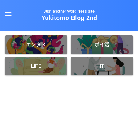
Just another WordPress site
Yukitomo Blog 2nd
エンタメ
ポイ活
LIFE
IT