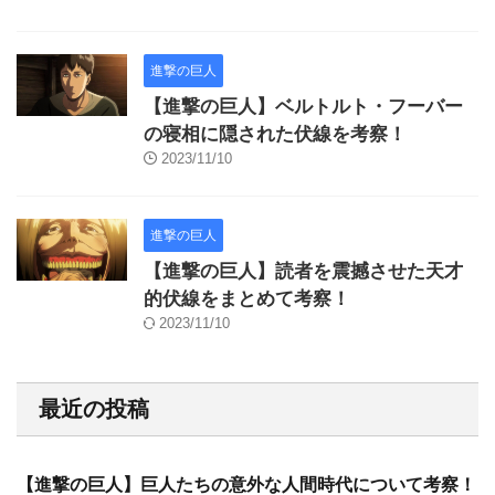
進撃の巨人
【進撃の巨人】ベルトルト・フーバー
の寝相に隠された伏線を考察！
2023/11/10
進撃の巨人
【進撃の巨人】読者を震撼させた天才
的伏線をまとめて考察！
2023/11/10
最近の投稿
【進撃の巨人】巨人たちの意外な人間時代について考察！