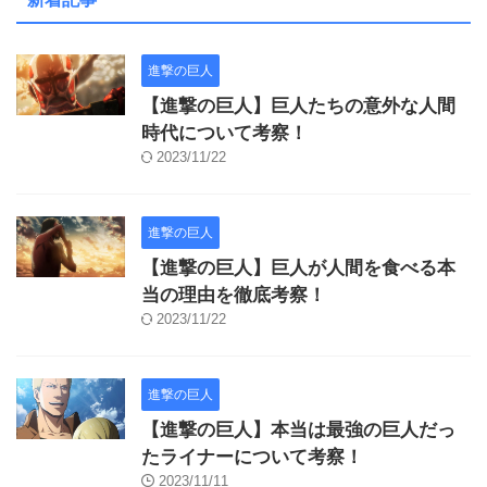
進撃の巨人
【進撃の巨人】巨人たちの意外な人間
時代について考察！
2023/11/22
進撃の巨人
【進撃の巨人】巨人が人間を食べる本
当の理由を徹底考察！
2023/11/22
進撃の巨人
【進撃の巨人】本当は最強の巨人だっ
たライナーについて考察！
2023/11/11