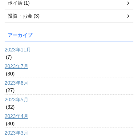
ポイ活 (1)
投資・お金 (3)
アーカイブ
2023年11月
(7)
2023年7月
(30)
2023年6月
(27)
2023年5月
(32)
2023年4月
(30)
2023年3月