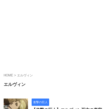
HOME
>
エルヴィン
エルヴィン
進撃の巨人