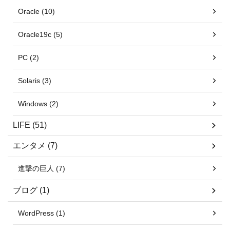
Oracle (10)
Oracle19c (5)
PC (2)
Solaris (3)
Windows (2)
LIFE (51)
エンタメ (7)
進撃の巨人 (7)
ブログ (1)
WordPress (1)