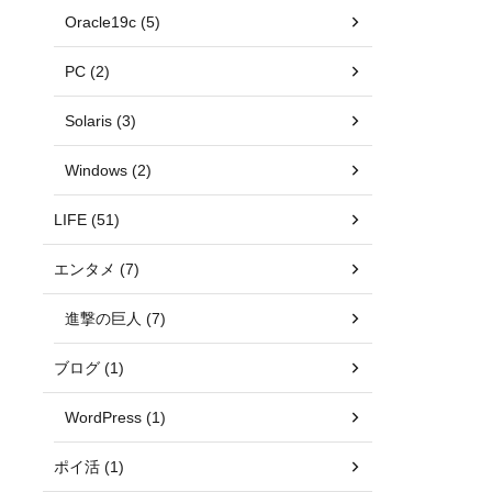
Oracle19c (5)
PC (2)
Solaris (3)
Windows (2)
LIFE (51)
エンタメ (7)
進撃の巨人 (7)
ブログ (1)
WordPress (1)
ポイ活 (1)