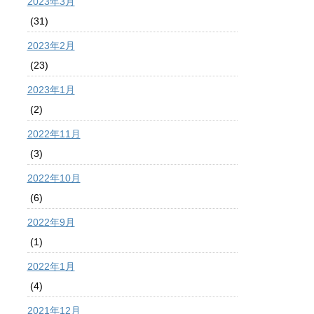
2023年3月
(31)
2023年2月
(23)
2023年1月
(2)
2022年11月
(3)
2022年10月
(6)
2022年9月
(1)
2022年1月
(4)
2021年12月