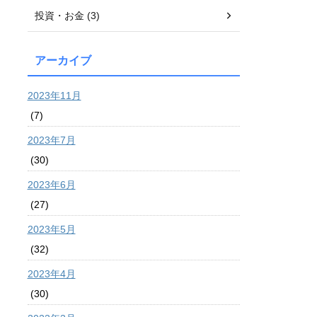
投資・お金 (3)
アーカイブ
2023年11月
(7)
2023年7月
(30)
2023年6月
(27)
2023年5月
(32)
2023年4月
(30)