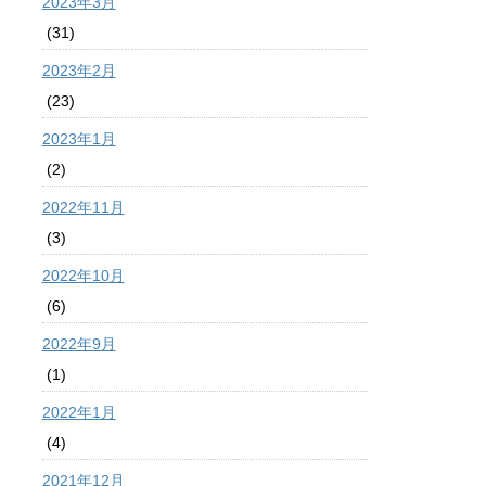
2023年3月
(31)
2023年2月
(23)
2023年1月
(2)
2022年11月
(3)
2022年10月
(6)
2022年9月
(1)
2022年1月
(4)
2021年12月