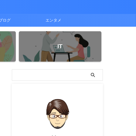
ブログ
エンタメ
IT