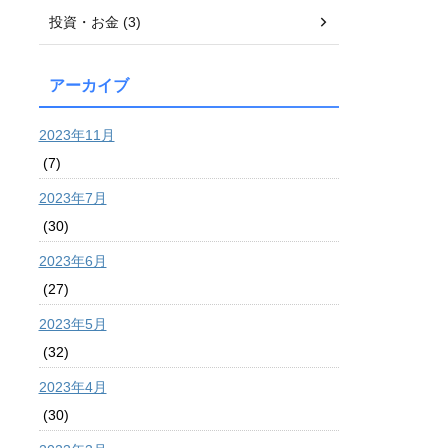
投資・お金 (3)
アーカイブ
2023年11月
(7)
2023年7月
(30)
2023年6月
(27)
2023年5月
(32)
2023年4月
(30)