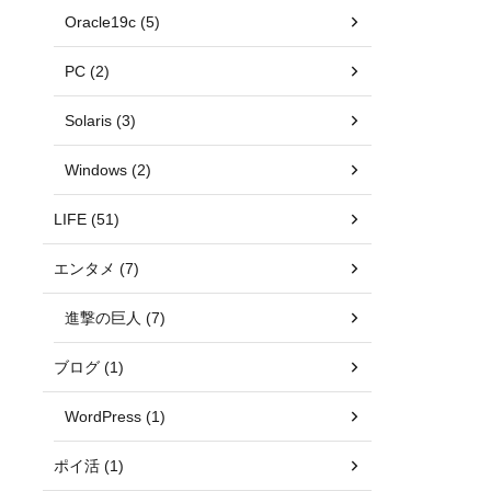
Oracle19c (5)
PC (2)
Solaris (3)
Windows (2)
LIFE (51)
エンタメ (7)
進撃の巨人 (7)
ブログ (1)
WordPress (1)
ポイ活 (1)