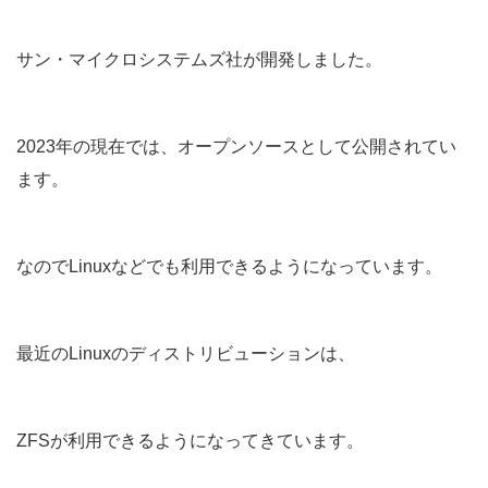
サン・マイクロシステムズ社が開発しました。
2023年の現在では、オープンソースとして公開されてい
ます。
なのでLinuxなどでも利用できるようになっています。
最近のLinuxのディストリビューションは、
ZFSが利用できるようになってきています。