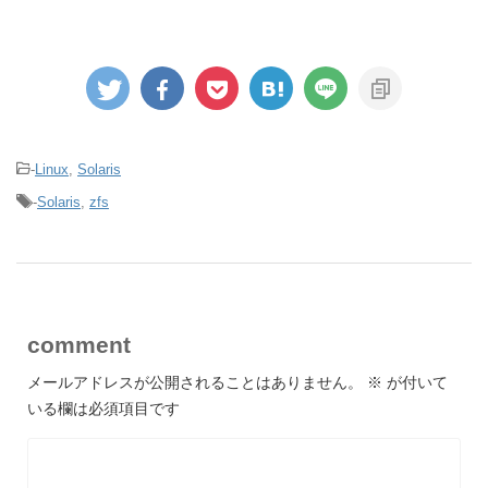
-
Linux
,
Solaris
-
Solaris
,
zfs
comment
メールアドレスが公開されることはありません。
※
が付いて
いる欄は必須項目です