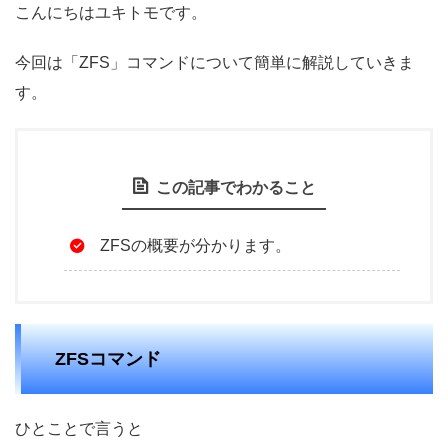
こんにちはユキトモです。
今回は「ZFS」コマンドについて簡単に解説していきま
す。
この記事でわかること
ZFSの概要が分かります。
ZFSコマンド
ひとことで言うと