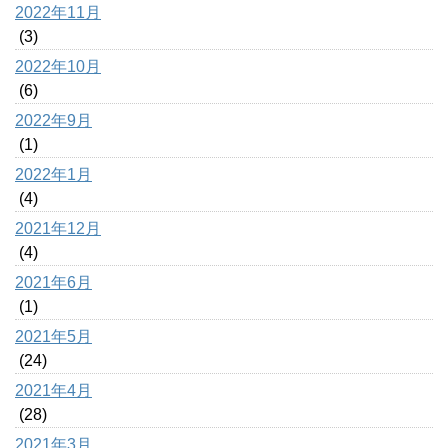
2022年11月
(3)
2022年10月
(6)
2022年9月
(1)
2022年1月
(4)
2021年12月
(4)
2021年6月
(1)
2021年5月
(24)
2021年4月
(28)
2021年3月