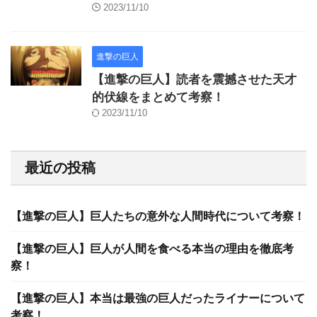
2023/11/10
進撃の巨人
【進撃の巨人】読者を震撼させた天才
的伏線をまとめて考察！
2023/11/10
最近の投稿
【進撃の巨人】巨人たちの意外な人間時代について考察！
【進撃の巨人】巨人が人間を食べる本当の理由を徹底考
察！
【進撃の巨人】本当は最強の巨人だったライナーについて
考察！