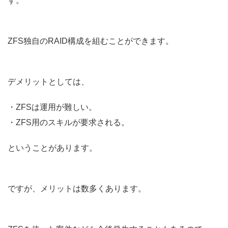
す。
ZFS独自のRAID構成を組むことができます。
デメリットとしては、
・ZFSは運用が難しい。
・ZFS用のスキルが要求される。
ということがあります。
ですが、メリットは数多くあります。