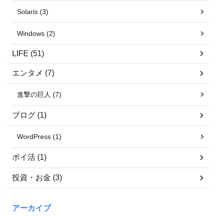
Solaris (3)
Windows (2)
LIFE (51)
エンタメ (7)
進撃の巨人 (7)
ブログ (1)
WordPress (1)
ポイ活 (1)
投資・お金 (3)
アーカイブ