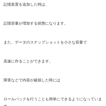
記憶装置を追加した時は、
記憶容量が増加する状態になります。
また、データのスナップショットを小さな容量で
高速に作ることができます。
障害などで内容が破損した時には
ロールバックを行うことも簡単にできるようになっていま