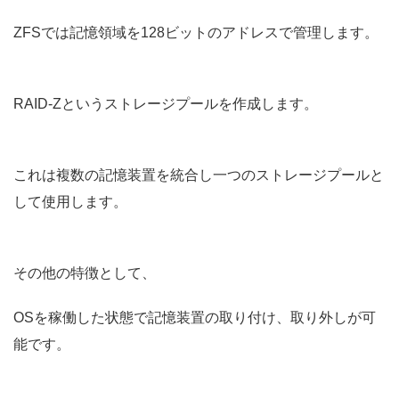
ZFSでは記憶領域を128ビットのアドレスで管理します。
RAID-Zというストレージプールを作成します。
これは複数の記憶装置を統合し一つのストレージプールと
して使用します。
その他の特徴として、
OSを稼働した状態で記憶装置の取り付け、取り外しが可
能です。