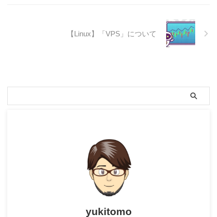
【Linux】「VPS」について
yukitomo