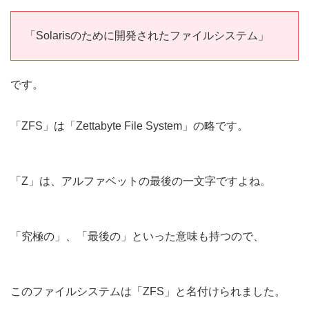
「Solarisのために開発されたファイルシステム」
です。
「ZFS」は「Zettabyte File System」の略です。
「Z」は、アルファベットの最後の一文字ですよね。
「究極の」、「最後の」といった意味も持つので、
このファイルシステムは「ZFS」と名付けられました。