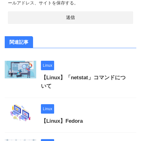
ールアドレス、サイトを保存する。
関連記事
Linux
【Linux】「netstat」コマンドにつ
いて
Linux
【Linux】Fedora