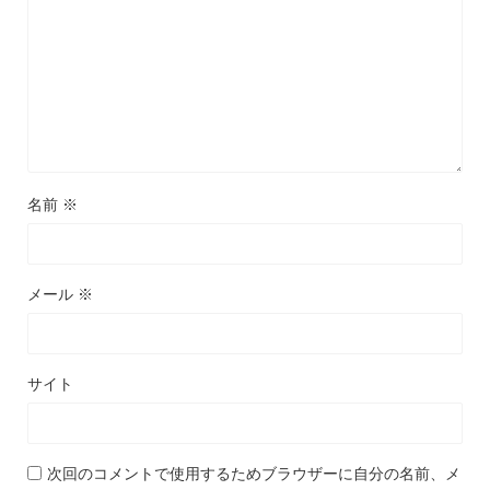
名前
※
メール
※
サイト
次回のコメントで使用するためブラウザーに自分の名前、メ