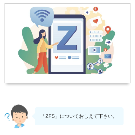
「ZFS」についておしえて下さい。