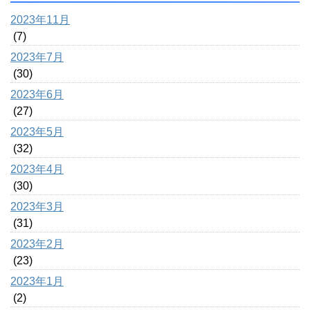
2023年11月
(7)
2023年7月
(30)
2023年6月
(27)
2023年5月
(32)
2023年4月
(30)
2023年3月
(31)
2023年2月
(23)
2023年1月
(2)