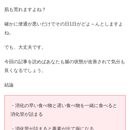
肌も荒れますよね？
確かに便通が悪いだけでその日1日がどよ～んとしますよ
ね。
でも、大丈夫です。
今回の記事を読めばあなたも腸の状態が改善されて気分も
良くなるでしょう。
結論
・消化の早い食べ物と遅い食べ物を一緒に食べると
消化管が詰まる
・消化管が詰まると毒素が出て病になる