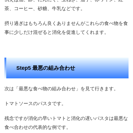
茶、コーヒー、砂糖、牛乳などです。
摂り過ぎはもちろん良くありませんがこれらの食べ物を食
事に少しだけ混ぜると消化を促進してくれます。
Step5 最悪の組み合わせ
次は「最悪な食べ物の組み合わせ」を見て行きます。
トマトソースのパスタです。
残念ですが消化の早いトマトと消化の遅いパスタは最悪な
食べ合わせの代表的な例です。