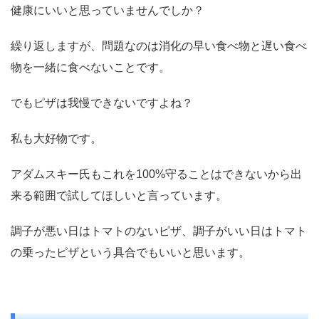
健康にいいと思っていませんでしか？
繰り返しますが、問題なのは消化の早い食べ物と遅い食べ
物を一緒に食べないことです。
でもピザは我慢できないですよね？
私も大好物です。
アダムスキー氏もこれを100%守ることはできないから出
来る範囲で試してほしいと言っています。
調子が悪い日はトマトのないピザ、調子がいい日はトマト
の乗ったピザという具合でもいいと思います。