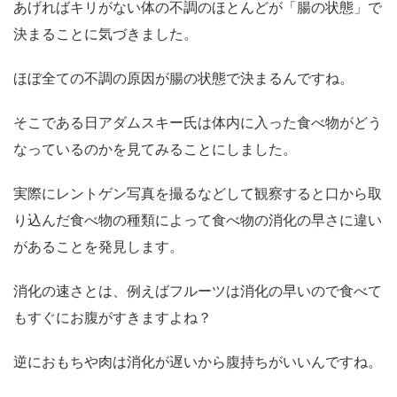
あげればキリがない体の不調のほとんどが「腸の状態」で
決まることに気づきました。
ほぼ全ての不調の原因が腸の状態で決まるんですね。
そこである日アダムスキー氏は体内に入った食べ物がどう
なっているのかを見てみることにしました。
実際にレントゲン写真を撮るなどして観察すると口から取
り込んだ食べ物の種類によって食べ物の消化の早さに違い
があることを発見します。
消化の速さとは、例えばフルーツは消化の早いので食べて
もすぐにお腹がすきますよね？
逆におもちや肉は消化が遅いから腹持ちがいいんですね。