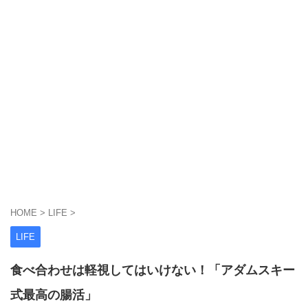
HOME
>
LIFE
>
LIFE
食べ合わせは軽視してはいけない！「アダムスキー
式最高の腸活」