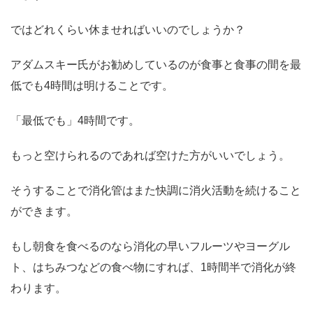
ではどれくらい休ませればいいのでしょうか？
アダムスキー氏がお勧めしているのが食事と食事の間を最
低でも4時間は明けることです。
「最低でも」4時間です。
もっと空けられるのであれば空けた方がいいでしょう。
そうすることで消化管はまた快調に消火活動を続けること
ができます。
もし朝食を食べるのなら消化の早いフルーツやヨーグル
ト、はちみつなどの食べ物にすれば、1時間半で消化が終
わります。