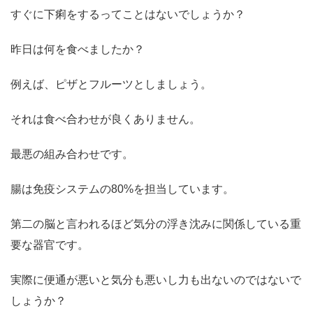
すぐに下痢をするってことはないでしょうか？
昨日は何を食べましたか？
例えば、ピザとフルーツとしましょう。
それは食べ合わせが良くありません。
最悪の組み合わせです。
腸は免疫システムの80%を担当しています。
第二の脳と言われるほど気分の浮き沈みに関係している重
要な器官です。
実際に便通が悪いと気分も悪いし力も出ないのではないで
しょうか？