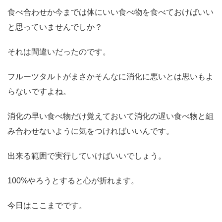
食べ合わせか今までは体にいい食べ物を食べておけばいい
と思っていませんでしか？
それは間違いだったのです。
フルーツタルトがまさかそんなに消化に悪いとは思いもよ
らないですよね。
消化の早い食べ物だけ覚えておいて消化の遅い食べ物と組
み合わせないように気をつければいいんです。
出来る範囲で実行していけばいいでしょう。
100%やろうとすると心が折れます。
今日はここまでです。