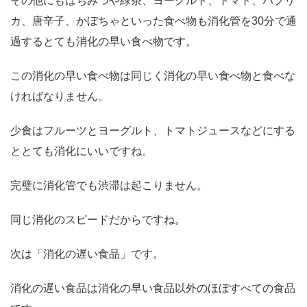
その他にもはちみつや緑茶、ヨーグルト、トマト、パプリ
カ、唐辛子、かぼちゃといった食べ物も消化管を30分で通
過するとても消化の早い食べ物です。
この消化の早い食べ物は同じく消化の早い食べ物と食べな
ければなりません。
少食はフルーツとヨーグルト、トマトジュースなどにする
ととても消化にいいですね。
完璧に消化管でも渋滞は起こりません。
同じ消化のスピードだからですね。
次は「消化の遅い食品」です。
消化の遅い食品は消化の早い食品以外のほぼすべての食品