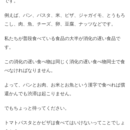
です。
例えば、パン、パスタ、米、ピザ、ジャガイモ、とうもろ
こし、肉、魚、チーズ、卵、豆腐、ナッツなどです。
私たちが普段食べている食品の大半が消化の遅い食品で
す。
この消化の遅い食べ物は同じく消化の遅い食べ物同士で食
べなければなりません。
よって、パンとお肉、お米とお魚という漢字で食べれば償
還かんでも渋滞は起こりません。
でもちょっと待ってください。
トマトパスタとかピザは食べてはいけないってことでしょ