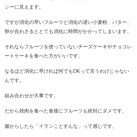
シーに見えます。
ですが消化の早いフルーツと消化の遅い小麦粉、パター、
卵が合わさるととても消化に時間がかかってしまいます。
それならフルーツを使っていないチーズケーキやチョコレ
ートケーキを食べた方がいいです。
なるほど消化に早ければ何でもOKって言うわけじゃない
んです。
組み合わせが大事です。
だから焼肉を食べた食後にフルーツも絶対にダメです。
腸からしたら「イランことすんな」って感じです。