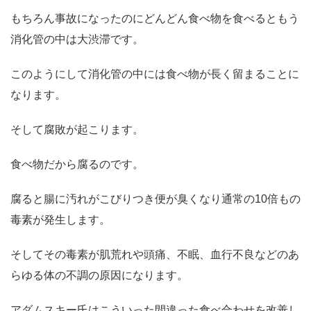
もちろん事故になったのにどんどん食べ物を食べるともう
消化管の中は大渋滞です。
このようにして消化管の中には食べ物が長く留まることに
なります。
そして腐敗が起こります。
食べ物だから腐るのです。
腐ると腸に汚れがこびりつき便が臭くなり通常の10倍もの
毒素が発生します。
そしてその毒素が肌荒れや頭痛、不眠、血行不良などのあ
らゆる体の不調の原因になります。
アダムスキー氏はこういった間違った食べ合わせを改善し