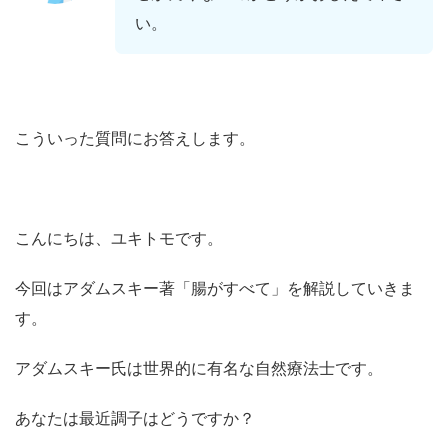
い。
こういった質問にお答えします。
こんにちは、ユキトモです。
今回はアダムスキー著「腸がすべて」を解説していきま
す。
アダムスキー氏は世界的に有名な自然療法士です。
あなたは最近調子はどうですか？