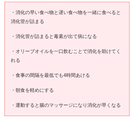
・消化の早い食べ物と遅い食べ物を一緒に食べると
消化管が詰まる
・消化管が詰まると毒素が出て病になる
・オリーブオイルを一口飲むことで消化を助けてく
れる
・食事の間隔を最低でも4時間あける
・朝食を軽めにする
・運動すると腸のマッサージになり消化が早くなる