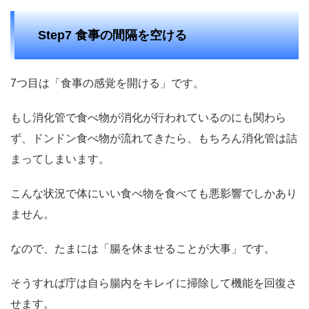
Step7 食事の間隔を空ける
7つ目は「食事の感覚を開ける」です。
もし消化管で食べ物が消化が行われているのにも関わら
ず、ドンドン食べ物が流れてきたら、もちろん消化管は詰
まってしまいます。
こんな状況で体にいい食べ物を食べても悪影響でしかあり
ません。
なので、たまには「腸を休ませることが大事」です。
そうすれば庁は自ら腸内をキレイに掃除して機能を回復さ
せます。