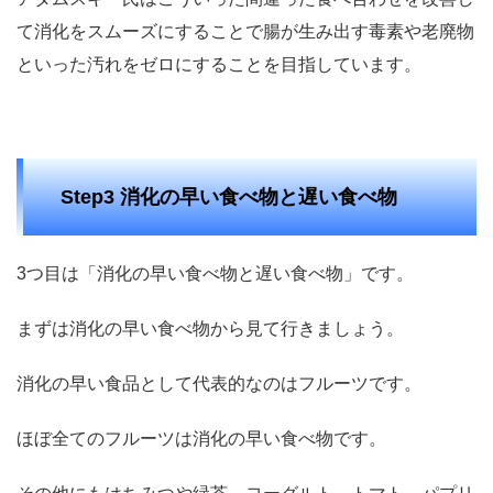
て消化をスムーズにすることで腸が生み出す毒素や老廃物
といった汚れをゼロにすることを目指しています。
Step3 消化の早い食べ物と遅い食べ物
3つ目は「消化の早い食べ物と遅い食べ物」です。
まずは消化の早い食べ物から見て行きましょう。
消化の早い食品として代表的なのはフルーツです。
ほぼ全てのフルーツは消化の早い食べ物です。