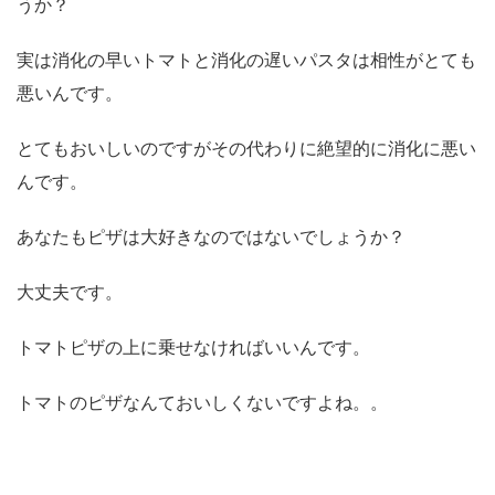
うか？
実は消化の早いトマトと消化の遅いパスタは相性がとても
悪いんです。
とてもおいしいのですがその代わりに絶望的に消化に悪い
んです。
あなたもピザは大好きなのではないでしょうか？
大丈夫です。
トマトピザの上に乗せなければいいんです。
トマトのピザなんておいしくないですよね。。