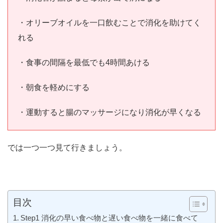
・オリーブオイルを一口飲むことで消化を助けてく
れる
・食事の間隔を最低でも4時間あける
・朝食を軽めにする
・運動すると腸のマッサージになり消化が早くなる
では一つ一つ見て行きましょう。
目次
Step1 消化の早い食べ物と遅い食べ物を一緒に食べて