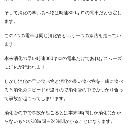
そして消化の早い食べ物は時速300キロの電車だと仮定し
ます。
この2つの電車は同じ消化管という一つの線路を走ってい
ます。
本来消化の早い時速300キロの電車だけであればスムーズ
に消化が行われます。
しかし消化の早い食べ物と消化の良い食べ物を一緒に食べ
ると消化のスピードが違うので消化管の中でぶつかり合っ
て事故が起こってしまいます。
消化管の中で事故が起こるとは本来4時間しか消化にかか
らないものが18時間～24時間かかることになります。