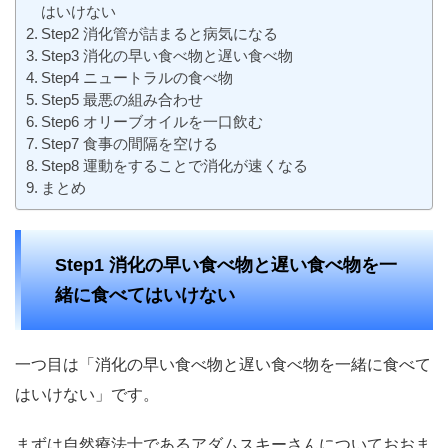
はいけない
Step2 消化管が詰まると病気になる
Step3 消化の早い食べ物と遅い食べ物
Step4 ニュートラルの食べ物
Step5 最悪の組み合わせ
Step6 オリーブオイルを一口飲む
Step7 食事の間隔を空ける
Step8 運動をすることで消化が速くなる
まとめ
Step1 消化の早い食べ物と遅い食べ物を一
緒に食べてはいけない
一つ目は「消化の早い食べ物と遅い食べ物を一緒に食べて
はいけない」です。
まずは自然療法士であるアダムスキーさんについておおま