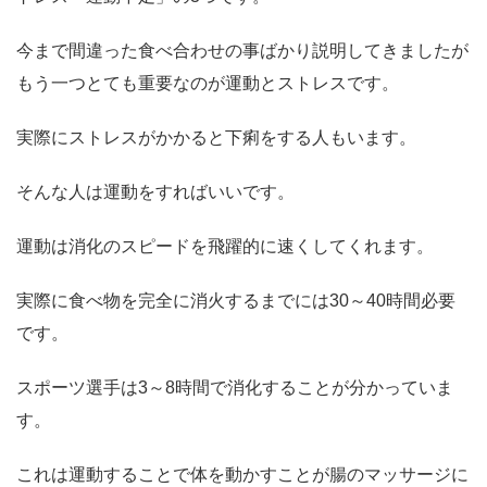
今まで間違った食べ合わせの事ばかり説明してきましたが
もう一つとても重要なのが運動とストレスです。
実際にストレスがかかると下痢をする人もいます。
そんな人は運動をすればいいです。
運動は消化のスピードを飛躍的に速くしてくれます。
実際に食べ物を完全に消火するまでには30～40時間必要
です。
スポーツ選手は3～8時間で消化することが分かっていま
す。
これは運動することで体を動かすことが腸のマッサージに