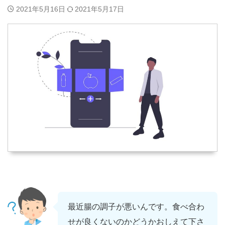
2021年5月16日
2021年5月17日
最近腸の調子が悪いんです。食べ合わ
せが良くないのかどうかおしえて下さ