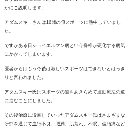
かにご説明します。
アダムスキーさんは16歳の頃スポーツに熱中していまし
た。
ですがある日ショイエルマン病という脊椎が硬化する病気
にかかってしまいます。
医者からはもう今後は激しいスポーツはできないとはっき
りと言われました。
アダムスキー氏はスポーツの道をあきらめて運動療法の道
に進むことにしました。
その後治療に没頭していったアダムスキー氏はさまざまな
研究を通じて血行不良、肥満、肌荒れ、不眠、偏頭痛など