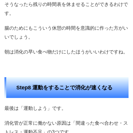
そうなったら残りの時間表を休ませることができるわけで
す。
腸のためにもこういう休憩の時間を意識的に作った方がい
いでしょう。
朝は消化の早い食べ物だけにしたほうがいいわけですね。
Step8 運動をすることで消化が速くなる
最後は「運動しよう」です。
消化管が正常に働かない原因は「間違った食べ合わせ・ス
トレス・運動不足」の3つです。