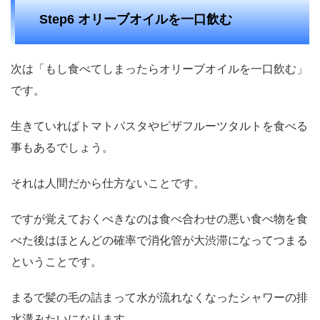
Step6 オリーブオイルを一口飲む
次は「もし食べてしまったらオリーブオイルを一口飲む」
です。
生きていればトマトパスタやピザフルーツタルトを食べる
事もあるでしょう。
それは人間だから仕方ないことです。
ですが覚えておくべきなのは食べ合わせの悪い食べ物を食
べた後はほとんどの確率で消化管が大渋滞になってつまる
ということです。
まるで髪の毛の詰まって水が流れなくなったシャワーの排
水溝みたいになります。