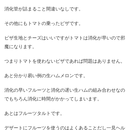
消化管が詰まること間違いなしです。
その他にもトマトの乗ったピザです。
ピザ生地とチーズはいいですがトマトは消化が早いので邪
魔になります。
つまりトマトを使わないピザであれば問題はありません。
あと分かり易い例の生ハムメロンです。
消化の早いフルーツと消化の遅い生ハムの組み合わせなの
でもちろん消化に時間がかかってしまいます。
あとはフルーツタルトです。
デザートにフルーツを使うのはよくあることだし一見ヘル