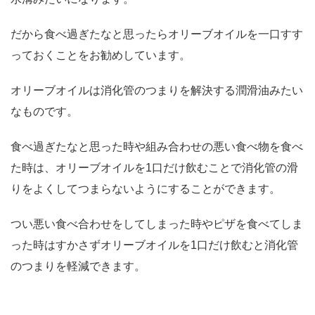
だから食べ過ぎたなと思ったらオリーブオイルを一口すす
っておくことをお勧めしています。
オリーブオイルは消化管のつまりを解決する潤滑油みたい
なものです。
食べ過ぎたなと思った時や組み合わせの悪い食べ物を食べ
た時は、オリーブオイルを1口だけ飲むことで消化管の滑
りをよくしてつまらないようにすることができます。
つい悪い食べ合わせをしてしまった時やピザを食べてしま
った時はすかさずオリーブオイルを1口だけ飲むと消化管
のつまりを軽減できます。