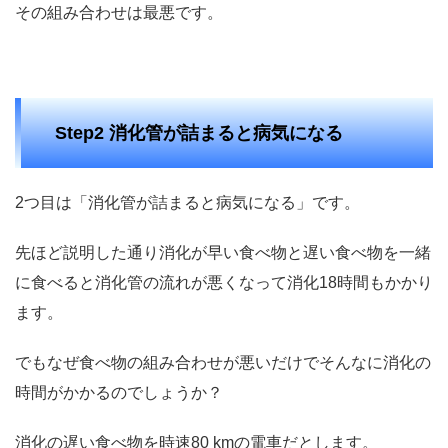
その組み合わせは最悪です。
Step2 消化管が詰まると病気になる
2つ目は「消化管が詰まると病気になる」です。
先ほど説明した通り消化が早い食べ物と遅い食べ物を一緒
に食べると消化管の流れが悪くなって消化18時間もかかり
ます。
でもなぜ食べ物の組み合わせが悪いだけでそんなに消化の
時間がかかるのでしょうか？
消化の遅い食べ物を時速80 kmの電車だとします。