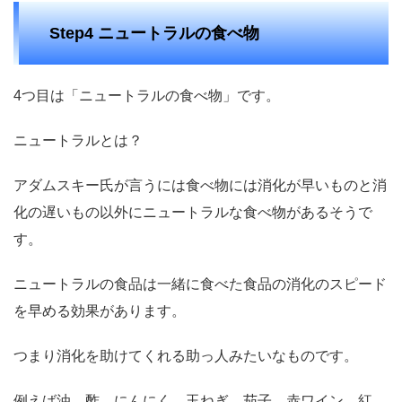
Step4 ニュートラルの食べ物
4つ目は「ニュートラルの食べ物」です。
ニュートラルとは？
アダムスキー氏が言うには食べ物には消化が早いものと消
化の遅いもの以外にニュートラルな食べ物があるそうで
す。
ニュートラルの食品は一緒に食べた食品の消化のスピード
を早める効果があります。
つまり消化を助けてくれる助っ人みたいなものです。
例えば油、酢、にんにく、玉ねぎ、茄子、赤ワイン、紅