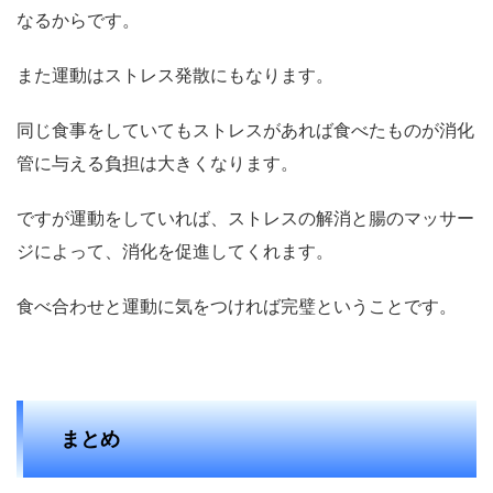
なるからです。
また運動はストレス発散にもなります。
同じ食事をしていてもストレスがあれば食べたものが消化
管に与える負担は大きくなります。
ですが運動をしていれば、ストレスの解消と腸のマッサー
ジによって、消化を促進してくれます。
食べ合わせと運動に気をつければ完璧ということです。
まとめ