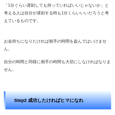
「1分ぐらい遅刻しても持っていればいいじゃないか」と
考える人は自分が遅刻する時も1分くらいいいだろうと考
えているものです。
お金持ちになりたければ相手の時間を盗んではいけませ
ん。
自分の時間と同様に相手の時間も大切にしなければなりま
せん。
Step2 成功したければヒマになれ