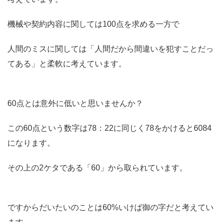
機械や契約内容に関しては100点を求める一方で
人間のミスに関しては「人間だから間違いを犯すことだっ
てある」と柔軟に考えています。
60点とは意外に低いと思いませんか？
この60点という数字は78：22に同じく78をかけると6084
になります。
その上の2ケタである「60」から取られています。
ですからだいたいのことは60%いけば御の字だと考えてい