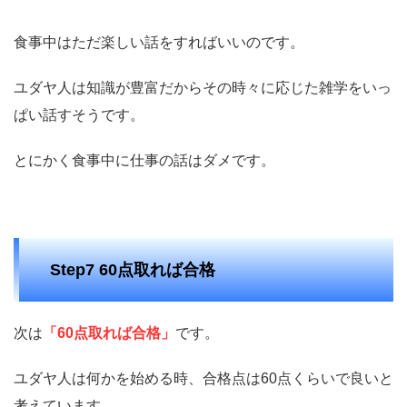
食事中はただ楽しい話をすればいいのです。
ユダヤ人は知識が豊富だからその時々に応じた雑学をいっ
ぱい話すそうです。
とにかく食事中に仕事の話はダメです。
Step7 60点取れば合格
次は
「60点取れば合格」
です。
ユダヤ人は何かを始める時、合格点は60点くらいで良いと
考えています。