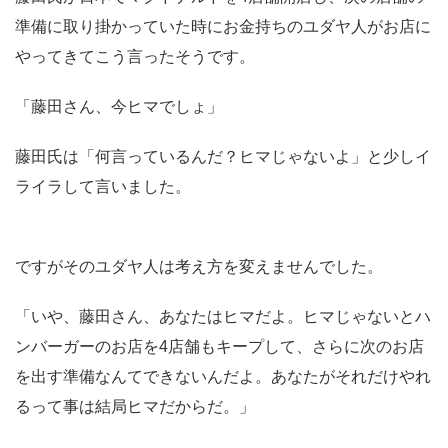
準備に取り掛かっていた時にお金持ちのユダヤ人がお店に
やってきてこう言ったそうです。
「藤田さん、今ヒマでしょ」
藤田氏は「何言っているんだ？ヒマじゃないよ」と少しイ
ライラして言いました。
ですがそのユダヤ人は考え方を変えませんでした。
「いや、藤田さん、あなたはヒマだよ。ヒマじゃないとハ
ンバーガーのお店を4店舗もキープして、さらに次のお店
を出す準備なんてできないんだよ。あなたがそれだけやれ
るって事は結局ヒマだからだ。」