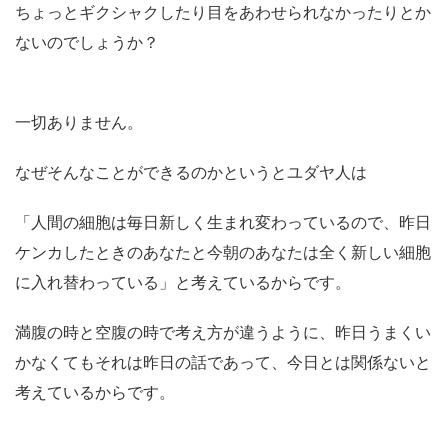
ちょっとギクシャクしたり目をあわせられなかったりとか
ないのでしょうか？
一切ありません。
なぜそんなことができるのかというとユダヤ人は
「人間の細胞は毎日新しく生まれ変わっているので、昨日
ケンカしたときのあなたと今朝のあなたは全く新しい細胞
に入れ替わっている」と考えているからです。
満腹の時と空腹の時で考え方が違うように、昨日うまくい
かなくてもそれは昨日の話であって、今日とは関係ないと
考えているからです。