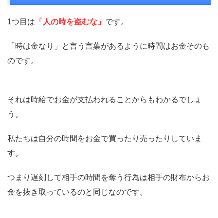
1つ目は
「人の時を盗むな」
です。
「時は金なり」と言う言葉があるように時間はお金そのも
のです。
それは時給でお金が支払われることからもわかるでしょ
う。
私たちは自分の時間をお金で買ったり売ったりしていま
す。
つまり遅刻して相手の時間を奪う行為は相手の財布からお
金を抜き取っているのと同じなのです。