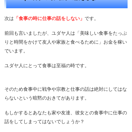
次は
「食事の時に仕事の話をしない」
です。
前回も言いましたが、ユダヤ人は「美味しい食事をたっぷ
りと時間をかけて友人や家族と食べるために」お金を稼い
でいます。
ユダヤ人にとって食事は至福の時です。
そのため食事中に戦争や宗教と仕事の話は絶対にしてはな
らないという暗黙のおきてがあります。
もしかするとあなたも家や友達、彼女との食事中に仕事の
話をしてしまってはないでしょうか？