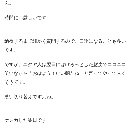
ん。
時間にも厳しいです。
納得するまで細かく質問するので、口論になることも多い
です。
ですが、ユダヤ人は翌日にはけろっとした態度でニコニコ
笑いながら「おはよう！いい朝だね」と言ってやって来る
そうです。
凄い切り替えですよね。
ケンカした翌日です。