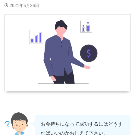
2021年5月26日
お金持ちになって成功するにはどうす
ればいいのかおしえて下さい。