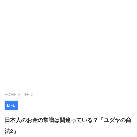
HOME
>
LIFE
>
LIFE
日本人のお金の常識は間違っている？「ユダヤの商
法2」