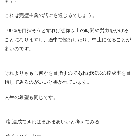
ます。
これは完璧主義の話にも通じるでしょう。
100%を目指そうとすれば想像以上の時間や労力をかける
ことになりますし、途中で挫折したり、中止になることが
多いのです。
それよりももし何かを目指すのであれば60%の達成率を目
指してみるのがいいと書かれています。
人生の希望も同じです。
6割達成できればまあまあいいと考えてみる。