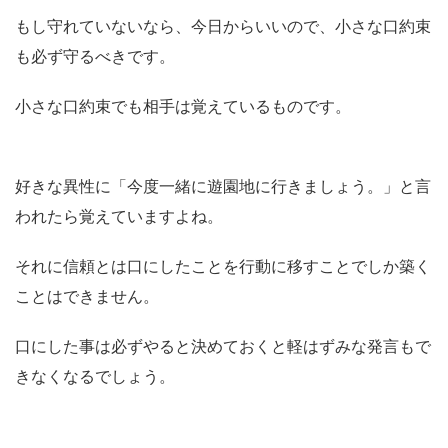
もし守れていないなら、今日からいいので、小さな口約束
も必ず守るべきです。
小さな口約束でも相手は覚えているものです。
好きな異性に「今度一緒に遊園地に行きましょう。」と言
われたら覚えていますよね。
それに信頼とは口にしたことを行動に移すことでしか築く
ことはできません。
口にした事は必ずやると決めておくと軽はずみな発言もで
きなくなるでしょう。