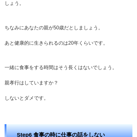
しょう。
ちなみにあなたの親が50歳だとしましょう。
あと健康的に生きられるのは20年くらいです。
一緒に食事をする時間はそう長くはないでしょう。
親孝行はしていますか？
しないとダメです。
Step6 食事の時に仕事の話をしない