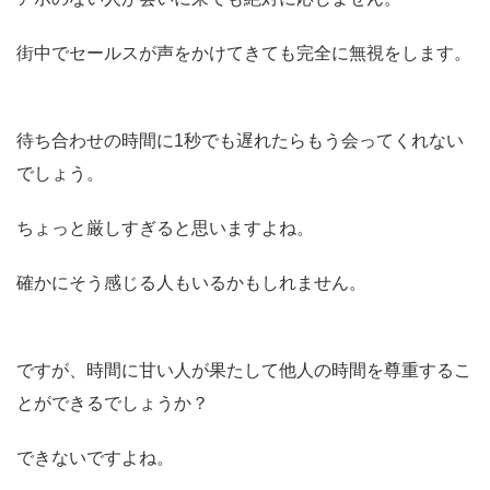
街中でセールスが声をかけてきても完全に無視をします。
待ち合わせの時間に1秒でも遅れたらもう会ってくれない
でしょう。
ちょっと厳しすぎると思いますよね。
確かにそう感じる人もいるかもしれません。
ですが、時間に甘い人が果たして他人の時間を尊重するこ
とができるでしょうか？
できないですよね。