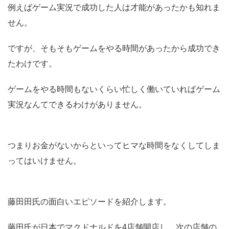
例えばゲーム実況で成功した人は才能があったかも知れま
せん。
ですが、そもそもゲームをやる時間があったから成功でき
たわけです。
ゲームをやる時間もないくらい忙しく働いていればゲーム
実況なんてできるわけがありません。
つまりお金がないからといってヒマな時間をなくしてしま
ってはいけません。
藤田田氏の面白いエピソードを紹介します。
藤田氏が日本でマクドナルドを4店舗開店し、次の店舗の