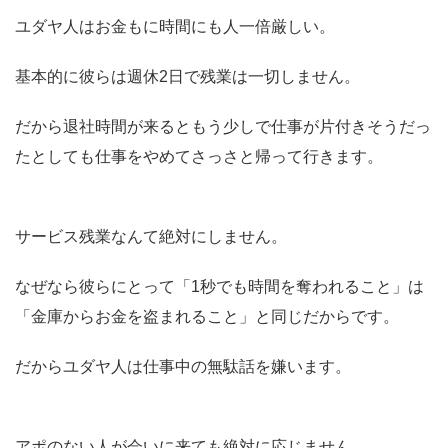
ユダヤ人はお金もに時間にも人一倍厳しい。
基本的に彼らは週休2日で残業は一切しません。
だから退社時間が来るともう少しで仕事が片付きそうだっ
たとしても仕事をやめてさっさと帰って行きます。
サービス残業なんて絶対にしません。
なぜなら彼らにとって「1秒でも時間を奪われること」は
「金庫からお金を盗まれること」と同じだからです。
だからユダヤ人は仕事中の無駄話を嫌います。
アポのない人が会いに来ても絶対に応じません。