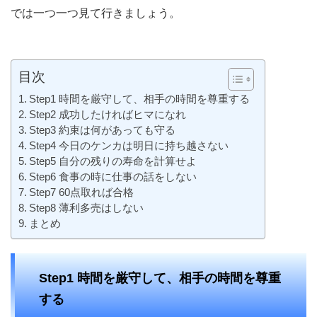
では一つ一つ見て行きましょう。
目次
Step1 時間を厳守して、相手の時間を尊重する
Step2 成功したければヒマになれ
Step3 約束は何があっても守る
Step4 今日のケンカは明日に持ち越さない
Step5 自分の残りの寿命を計算せよ
Step6 食事の時に仕事の話をしない
Step7 60点取れば合格
Step8 薄利多売はしない
まとめ
Step1 時間を厳守して、相手の時間を尊重
する