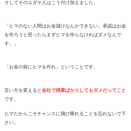
そしてそのユダヤ人はこう付け加えました。
「ヒマのない人間はお金儲けなんかできない。承認はお金
を作ろうと思ったらまずヒマを作らなければダメなんで
す。」
「お金の前にヒマを作れ」ということです。
言い方を変えると
会社で残業ばかりしてもダメだってこと
です。
ヒマだからこそチャンスに飛び乗れることを忘れないで下
さい。