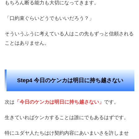
もちろん断る能力も大切になってきます。
「口約束ぐらいどうでもいいだろう？」
そういうふうに考えている人はこの先もずっと信頼される
ことはありません。
Step4 今日のケンカは明日に持ち越さない
次は
「今日のケンカは明日に持ち越さない」
です。
生きていればケンカすることは誰にでもあるはずです。
特にユダヤ人たちはけ契約内容にあいまいさを許しませ