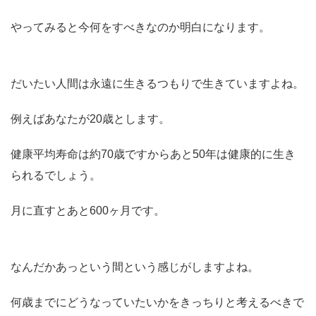
やってみると今何をすべきなのか明白になります。
だいたい人間は永遠に生きるつもりで生きていますよね。
例えばあなたが20歳とします。
健康平均寿命は約70歳ですからあと50年は健康的に生き
られるでしょう。
月に直すとあと600ヶ月です。
なんだかあっという間という感じがしますよね。
何歳までにどうなっていたいかをきっちりと考えるべきで