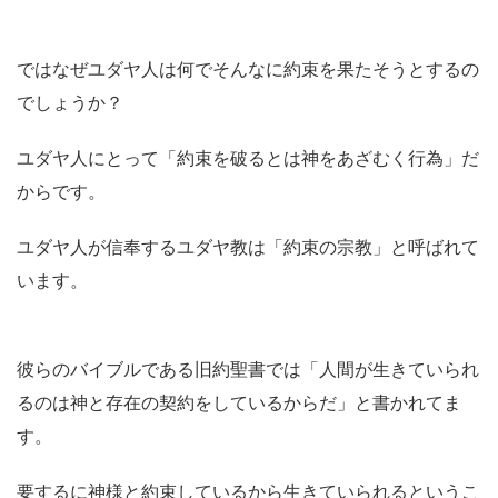
ではなぜユダヤ人は何でそんなに約束を果たそうとするの
でしょうか？
ユダヤ人にとって「約束を破るとは神をあざむく行為」だ
からです。
ユダヤ人が信奉するユダヤ教は「約束の宗教」と呼ばれて
います。
彼らのバイブルである旧約聖書では「人間が生きていられ
るのは神と存在の契約をしているからだ」と書かれてま
す。
要するに神様と約束しているから生きていられるというこ