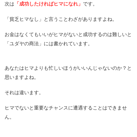
次は
「成功したければヒマになれ」
です。
「貧乏ヒマなし」と言うことわざがありますよね。
お金はなくてもいいがヒマがないと成功するのは難しいと
「ユダヤの商法」には書かれています。
あなたはヒマよりも忙しいほうがいいんじゃないのか？と
思いますよね。
それは違います。
ヒマでないと重要なチャンスに遭遇することはできませ
ん。