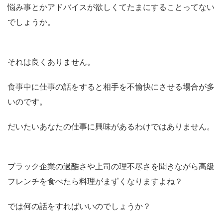
悩み事とかアドバイスが欲しくてたまにすることってない
でしょうか。
それは良くありません。
食事中に仕事の話をすると相手を不愉快にさせる場合が多
いのです。
だいたいあなたの仕事に興味があるわけではありません。
ブラック企業の過酷さや上司の理不尽さを聞きながら高級
フレンチを食べたら料理がまずくなりますよね？
では何の話をすればいいのでしょうか？