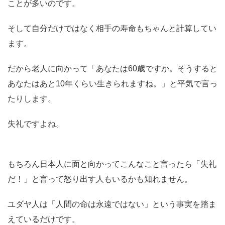
ことが多いのです。
そして自分だけではなく相手の寿命もちゃんと計算してい
ます。
だから老人に向かって「あなたは60歳ですか。そうすると
あなたはあと10年くらい生きられますね。」と平気で言っ
たりします。
失礼ですよね。
もちろん日本人に面と向かってこんなこと言ったら「失礼
だ！」と言って怒り出す人もいるかも知れません。
ユダヤ人は「人間の命は永遠ではない」という事実を踏ま
えているだけです。