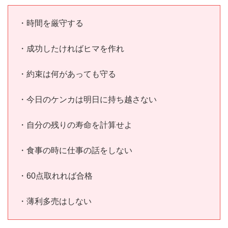
・時間を厳守する
・成功したければヒマを作れ
・約束は何があっても守る
・今日のケンカは明日に持ち越さない
・自分の残りの寿命を計算せよ
・食事の時に仕事の話をしない
・60点取れれば合格
・薄利多売はしない