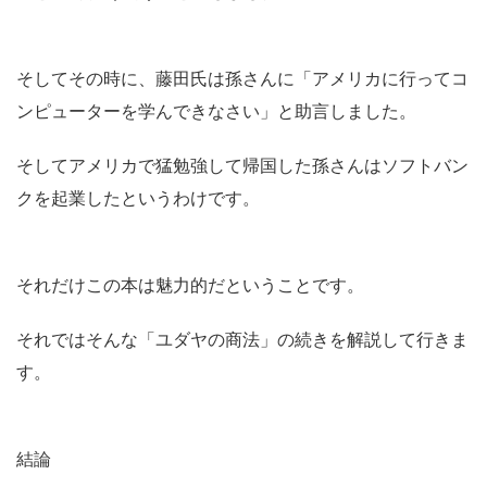
そしてその時に、藤田氏は孫さんに「アメリカに行ってコ
ンピューターを学んできなさい」と助言しました。
そしてアメリカで猛勉強して帰国した孫さんはソフトバン
クを起業したというわけです。
それだけこの本は魅力的だということです。
それではそんな「ユダヤの商法」の続きを解説して行きま
す。
結論