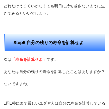
どれだけうまくいかなくても明日に持ち越さないように生
きてみるといいでしょう。
Step5 自分の残りの寿命を計算せよ
次は
「寿命を計算せよ」
です。
あなたは自分の残りの寿命を計算したことはありますか？
ないですよね。
1円1秒にまで厳しいユダヤ人は自分の寿命を計算している