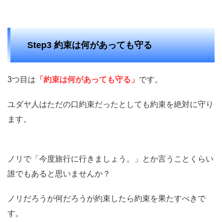
Step3 約束は何があっても守る
3つ目は
「約束は何があっても守る」
です。
ユダヤ人はただの口約束だったとしても約束を絶対に守り
ます。
ノリで「今度旅行に行きましょう。」とか言うことくらい
誰でもあると思いませんか？
ノリだろうが何だろうが約束したら約束を果たすべきで
す。