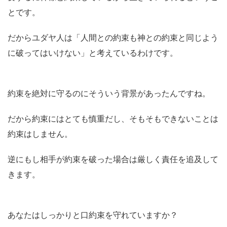
とです。
だからユダヤ人は「人間との約束も神との約束と同じよう
に破ってはいけない」と考えているわけです。
約束を絶対に守るのにそういう背景があったんですね。
だから約束にはとても慎重だし、そもそもできないことは
約束はしません。
逆にもし相手が約束を破った場合は厳しく責任を追及して
きます。
あなたはしっかりと口約束を守れていますか？