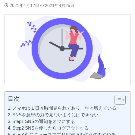
2021年4月12日
2021年4月25日
目次
スマホは１日４時間見られており、年々増えている
SNSを意思の力で見ないようにはできない
Step1 SNSの通知をオフにする
Step2 SNSを使ったらログアウトする
Step3 朝にニュースアプリやSNSを使うのをやめる