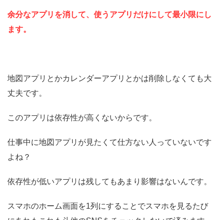
余分なアプリを消して、使うアプリだけにして最小限にし
ます。
地図アプリとかカレンダーアプリとかは削除しなくても大
丈夫です。
このアプリは依存性が高くないからです。
仕事中に地図アプリが見たくて仕方ない人っていないです
よね？
依存性が低いアプリは残してもあまり影響はないんです。
スマホのホーム画面を1列にすることでスマホを見るたび