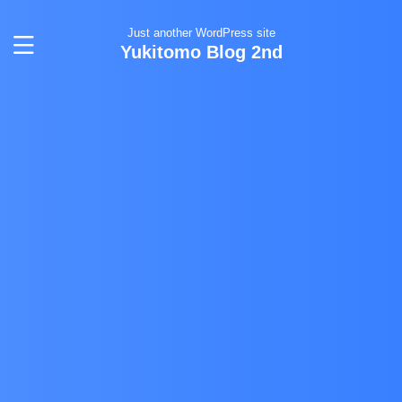
Just another WordPress site
Yukitomo Blog 2nd