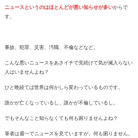
ニュースというのはほとんどが悪い知らせが多い
からで
す。
事故、犯罪、災害、汚職、不倫などなど。
こんな悪いニュースをあさイチで見続けて気が滅入らない
人はいませんよね？
ひと晩経てば世界は何かしら変わっているものです。
誰かが亡くなっているし、誰かが不倫しているし。
でもそんなこと知らなくても何も困りませんよね？
筆者は週一でニュースを見ていますが、何も困りません。