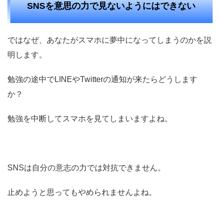
SNSを意思の力で見ないようにはできない
ではなぜ、あなたがスマホに夢中になってしまうのかを説
明します。
勉強の途中でLINEやTwitterの通知が来たらどうします
か？
勉強を中断してスマホを見てしまいますよね。
SNSは自分の意志の力では対抗できません。
止めようと思ってもやめられませんよね。