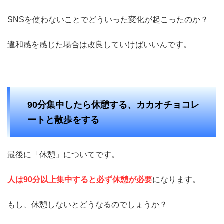
SNSを使わないことでどういった変化が起こったのか？
違和感を感じた場合は改良していけばいいんです。
90分集中したら休憩する、カカオチョコレ
ートと散歩をする
最後に「休憩」についてです。
人は90分以上集中すると必ず休憩が必要
になります。
もし、休憩しないとどうなるのでしょうか？