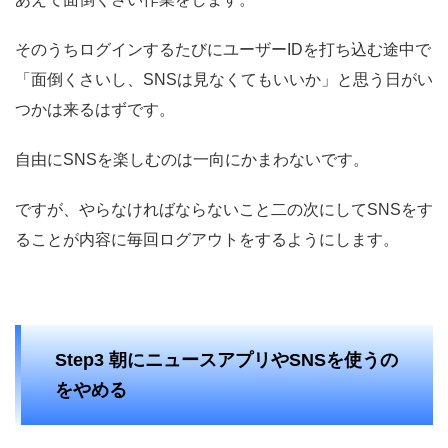
そのうちログインするたびにユーザーIDを打ち込む途中で
「面倒くさいし、SNSは見なくてもいいか」と思う日がい
つかは来るはずです。
自由にSNSを楽しむのは一向にかまわないです。
ですが、やらなければならないこと二の次にしてSNSをす
ることが内容に毎回ログアウトをするようにします。
Step3 朝にニュースアプリやSNSを使うの
をやめる