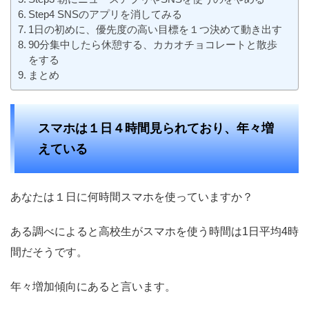
Step4 SNSのアプリを消してみる
1日の初めに、優先度の高い目標を１つ決めて動き出す
90分集中したら休憩する、カカオチョコレートと散歩
をする
まとめ
スマホは１日４時間見られており、年々増
えている
あなたは１日に何時間スマホを使っていますか？
ある調べによると高校生がスマホを使う時間は1日平均4時
間だそうです。
年々増加傾向にあると言います。