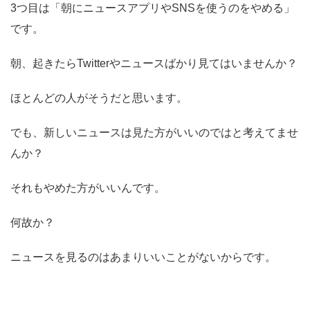
3つ目は「朝にニュースアプリやSNSを使うのをやめる」
です。
朝、起きたらTwitterやニュースばかり見てはいませんか？
ほとんどの人がそうだと思います。
でも、新しいニュースは見た方がいいのではと考えてませ
んか？
それもやめた方がいいんです。
何故か？
ニュースを見るのはあまりいいことがないからです。