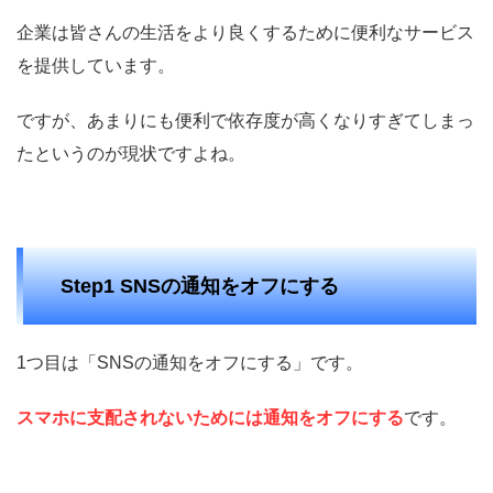
企業は皆さんの生活をより良くするために便利なサービス
を提供しています。
ですが、あまりにも便利で依存度が高くなりすぎてしまっ
たというのが現状ですよね。
Step1 SNSの通知をオフにする
1つ目は「SNSの通知をオフにする」です。
スマホに支配されないためには通知をオフにする
です。