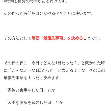
4時間も自分の時間があるわけです。
その作った時間を自分がやるべきことに使います。
その方法として
毎朝「最優先事項」を決める
ことです。
その日の夜に「今日はどんな1日だった？」と聞かれた時
に「こんなふうな1日だった」と言えるような、その日の
最優先事項を１つだけ決めます。
「家族と食事をした日」とか
「苦手な箇所を勉強した日」とか