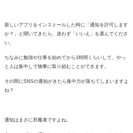
新しいアプリをインストールした時に「通知を許可します
か？」と聞いてきたら、迷わず「いいえ」を選んでくださ
い。
ちなみに勉強や仕事を始めてから1時間くらいして、やっ
と人は集中して物事に取り組むことができます。
その間にSNSの通知がきたら集中力が落ちてしまいますよ
ね？
通知はまさに邪魔者ですよね。