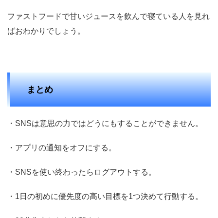
ファストフードで甘いジュースを飲んで寝ている人を見れ
ばおわかりでしょう。
まとめ
・SNSは意思の力ではどうにもすることができません。
・アプリの通知をオフにする。
・SNSを使い終わったらログアウトする。
・1日の初めに優先度の高い目標を1つ決めて行動する。