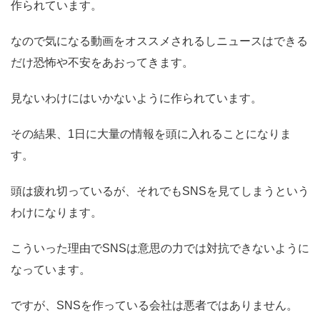
作られています。
なので気になる動画をオススメされるしニュースはできる
だけ恐怖や不安をあおってきます。
見ないわけにはいかないように作られています。
その結果、1日に大量の情報を頭に入れることになりま
す。
頭は疲れ切っているが、それでもSNSを見てしまうという
わけになります。
こういった理由でSNSは意思の力では対抗できないように
なっています。
ですが、SNSを作っている会社は悪者ではありません。