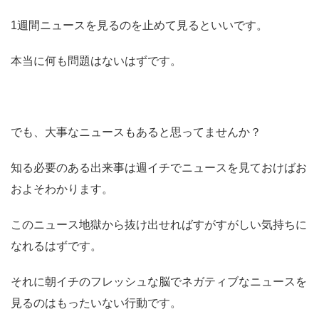
1週間ニュースを見るのを止めて見るといいです。
本当に何も問題はないはずです。
でも、大事なニュースもあると思ってませんか？
知る必要のある出来事は週イチでニュースを見ておけばお
およそわかります。
このニュース地獄から抜け出せればすがすがしい気持ちに
なれるはずです。
それに朝イチのフレッシュな脳でネガティブなニュースを
見るのはもったいない行動です。