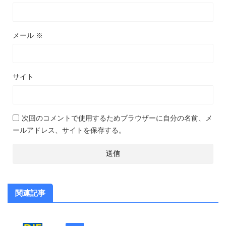
メール
※
サイト
次回のコメントで使用するためブラウザーに自分の名前、メ
ールアドレス、サイトを保存する。
関連記事