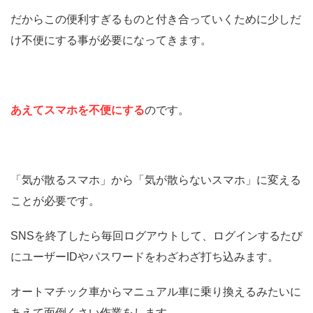
だからこの便利すぎるものと付き合っていくために少しだ
け不便にする事が必要になってきます。
あえてスマホを不便にする
のです。
「気が散るスマホ」から「気が散らないスマホ」に変える
ことが必要です。
SNSを終了したら毎回ログアウトして、ログインするたび
にユーザーIDやパスワードをわざわざ打ち込みます。
オートマチック車からマニュアル車に乗り換えるみたいに
あえて面倒くさい作業をします。