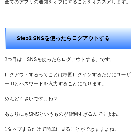
全てのアプリの通知をオフにすることをオススメします。
Step2 SNSを使ったらログアウトする
2つ目は「SNSを使ったらログアウトする」です。
ログアウトするってことは毎回ログインするたびにユーザ
ーIDとパスワードを入力することになります。
めんどくさいですよね？
あまりにもSNSというものが便利すぎるんですよね。
1タップするだけで簡単に見ることができますよね。