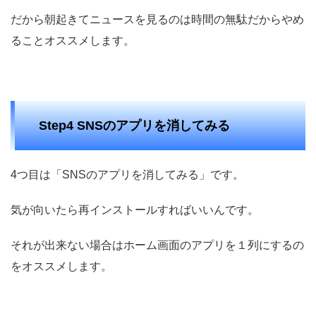
だから朝起きてニュースを見るのは時間の無駄だからやめ
ることオススメします。
Step4 SNSのアプリを消してみる
4つ目は「SNSのアプリを消してみる」です。
気が向いたら再インストールすればいいんです。
それが出来ない場合はホーム画面のアプリを１列にするの
をオススメします。