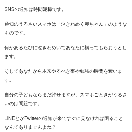
SNSの通知は時間泥棒です。
通知のうるさいスマホは「泣きわめく赤ちゃん」のような
ものです。
何かあるたびに泣きわめいてあなたに構ってもらおうとし
ます。
そしてあなたから本来やるべき事や勉強の時間を奪いま
す。
自分の子どもならまだ許せますが、スマホごときがうるさ
いのは問題です。
LINEとかTwitterの通知が来てすぐに見なければ困ること
なんてありませんよね？