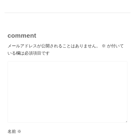
comment
メールアドレスが公開されることはありません。
※
が付いて
いる欄は必須項目です
名前
※