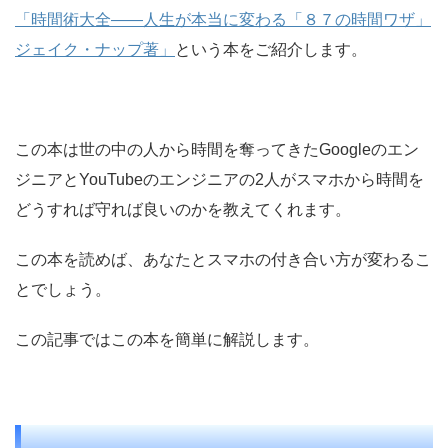
「時間術大全――人生が本当に変わる「８７の時間ワザ」
ジェイク・ナップ著」
という本をご紹介します。
この本は世の中の人から時間を奪ってきたGoogleのエン
ジニアとYouTubeのエンジニアの2人がスマホから時間を
どうすれば守れば良いのかを教えてくれます。
この本を読めば、あなたとスマホの付き合い方が変わるこ
とでしょう。
この記事ではこの本を簡単に解説します。