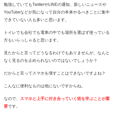
勉強していてもTwitterやLINEの通知、新しいニュースや
YouTubeなどが気になって自分の本来やるべきことに集中
できていない人も多いと思います。
トイレでも会社でも電車の中でも場所を選ばず使っている
方もいらっしゃると思います。
見たからと言ってどうなるわけでもありませんが、なんと
なく見るのを止められないのではないでしょうか？
だからと言ってスマホを壊すことはできないですよね？
こんなに便利なものは他にないですからね。
なので、
スマホと上手に付き合っていく術を学ぶことが重
要
です。