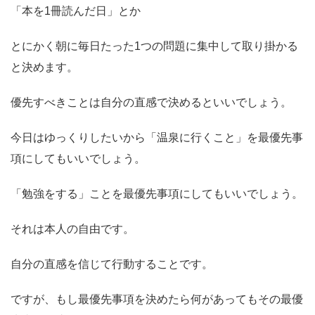
「本を1冊読んだ日」とか
とにかく朝に毎日たった1つの問題に集中して取り掛かる
と決めます。
優先すべきことは自分の直感で決めるといいでしょう。
今日はゆっくりしたいから「温泉に行くこと」を最優先事
項にしてもいいでしょう。
「勉強をする」ことを最優先事項にしてもいいでしょう。
それは本人の自由です。
自分の直感を信じて行動することです。
ですが、もし最優先事項を決めたら何があってもその最優