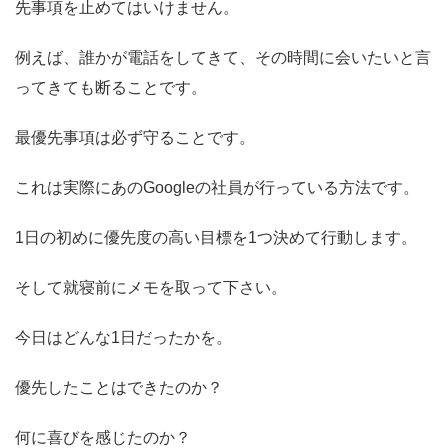
先事項を止めてはいけません。
例えば、誰かが電話をしてきて、その時間に会いたいと言
ってきても断ることです。
最優先事項は必ず守ることです。
これは実際にあのGoogleの社員が行っている方法です。
1日の初めに優先度の高い目標を1つ決めて行動します。
そして就寝前にメモを取って下さい。
今日はどんな1日だったかを。
優先したことはできたのか？
何に喜びを感じたのか？