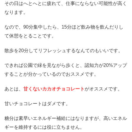
その日はへとへとに疲れて、仕事にならない可能性が高く
なります。
なので、90分集中したら、15分ほど飲み物を飲んだりし
て休憩をとることです。
散歩を20分してリフレッシュするなんてのもいいです。
できれば公園で緑を見ながら歩くと、認知力が20%アップ
することが分かっているのでおススメです。
あとは、
甘くないカカオチョコレート
がオススメです。
甘いチョコレートはダメです。
糖分は素早いエネルギー補給にはなりますが、高いエネル
ギーを維持するには役に立ちません。