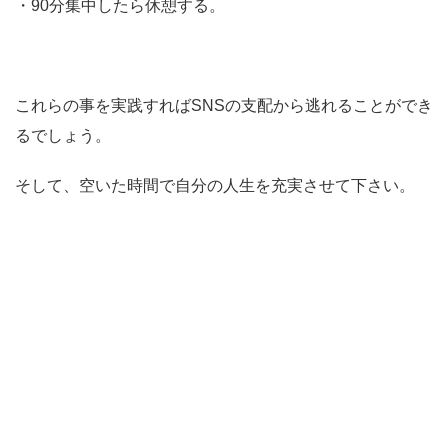
・90分集中したら休憩する。
これらの事を実践すればSNSの支配から逃れることができ
るでしょう。
そして、空いた時間で自分の人生を充実させて下さい。