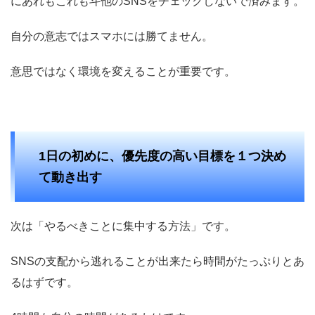
にあれもこれも斗他のSNSをチェックしないで済みます。
自分の意志ではスマホには勝てません。
意思ではなく環境を変えることが重要です。
1日の初めに、優先度の高い目標を１つ決め
て動き出す
次は「やるべきことに集中する方法」です。
SNSの支配から逃れることが出来たら時間がたっぷりとあ
るはずです。