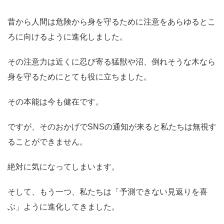
昔から人間は危険から身を守るために注意をあらゆるとこ
ろに向けるように進化しました。
その注意力は近くに忍び寄る猛獣や沼、倒れそうな木なら
身を守るためにとても役に立ちました。
その本能は今も健在です。
ですが、そのおかげでSNSの通知が来ると私たちは無視す
ることができません。
絶対に気になってしまいます。
そして、もう一つ、私たちは「予測できない見返りを喜
ぶ」ように進化してきました。