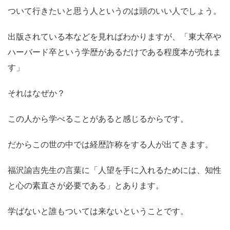
ついて行きたいと思う人というのは頭のいい人でしょう。
出版されている本などを見ればわかりますが、「東大卒や
ハーバード卒という学歴があるだけである程度本が売れま
す」
それはなぜか？
この人から学べることがあると感じるからです。
だからこの世の中では経歴詐称をする人が出てきます。
福沢諭吉先生の言葉に「人望を手に入れるためには、知性
と心の素直さが必要である」とあります。
学ばないと誰もついては来ないということです。