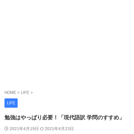
HOME
>
LIFE
>
LIFE
勉強はやっぱり必要！「現代語訳 学問のすすめ」
2021年4月19日
2021年4月23日