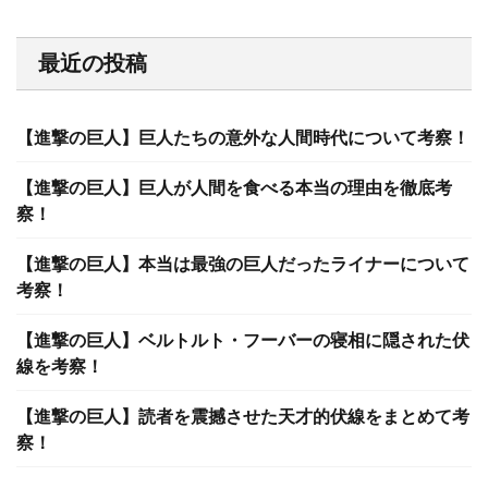
最近の投稿
【進撃の巨人】巨人たちの意外な人間時代について考察！
【進撃の巨人】巨人が人間を食べる本当の理由を徹底考
察！
【進撃の巨人】本当は最強の巨人だったライナーについて
考察！
【進撃の巨人】ベルトルト・フーバーの寝相に隠された伏
線を考察！
【進撃の巨人】読者を震撼させた天才的伏線をまとめて考
察！