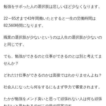
勉強をサボった人の選択肢は悲しいほど少なくなります。
22～65才まで43年間働いたとすると一生の労働時間は
82,560時間になります。
職業の選択肢が少ないというのは人生の選択肢が少ないの
と同じです。
でも、勉強ができるのと仕事ができるのとは別と考えてま
せんか？
どれだけ仕事ができるのかは面接ではわかりませんよね？
社会人になったら何をするにもまず学力で審査されます。
たかが勉強をメンド臭いと思って頑張れない人は何も頑張
れないと思われるのがこの世の現実です。