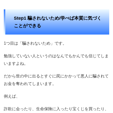
Step1 騙されないため/学べば本質に気づく
ことができる
1つ目は「騙されないため」です。
勉強していない人というのはなんでもかんでも信じてしま
いますよね。
だから世の中に出るとすぐに罠にかかって悪人に騙されて
お金を奪われてしまいます。
例えば、
詐欺に会ったり、生命保険に入ったり宝くじを買ったり、