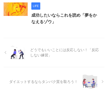
LIFE
成功したいならこれを読め「夢をか
なえるゾウ」
どうでもいいことには反応しない！「反応
しない練習」
ダイエットするならタンパク質を取ろう！