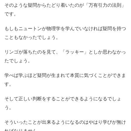
そのような疑問からたどり着いたのが「万有引力の法則」
です。
もしもニュートンが物理学を学んでいなければ疑問を持つ
こともなかったでしょう。
リンゴが落ちたのを見て、「ラッキー」としか思わなかっ
たでしょう。
学べば学ぶほど疑問が生まれて本質に気づくことができま
す。
そして正しい判断をすることができるようになるでしょ
う。
そういったことが出来るようになるのはやはり学びが無け
ればなりません。