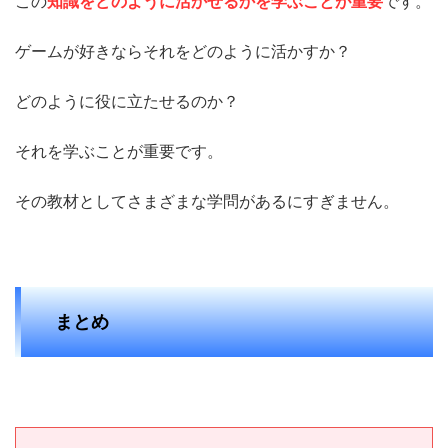
この
知識をどのように活かせるかを学ぶことが重要
です。
ゲームが好きならそれをどのように活かすか？
どのように役に立たせるのか？
それを学ぶことが重要です。
その教材としてさまざまな学問があるにすぎません。
まとめ