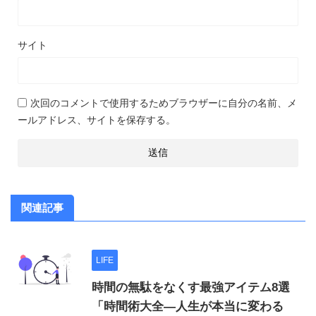
サイト
次回のコメントで使用するためブラウザーに自分の名前、メ
ールアドレス、サイトを保存する。
関連記事
LIFE
時間の無駄をなくす最強アイテム8選
「時間術大全―人生が本当に変わる