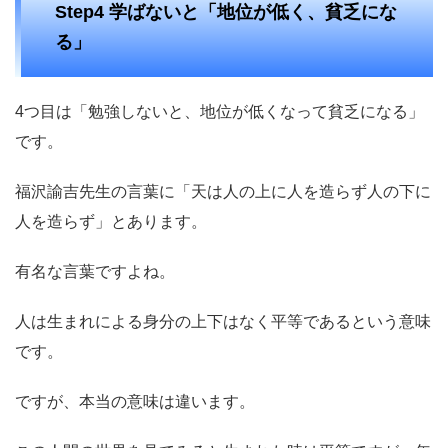
Step4 学ばないと「地位が低く、貧乏にな
る」
4つ目は「勉強しないと、地位が低くなって貧乏になる」
です。
福沢諭吉先生の言葉に「天は人の上に人を造らず人の下に
人を造らず」とあります。
有名な言葉ですよね。
人は生まれによる身分の上下はなく平等であるという意味
です。
ですが、本当の意味は違います。