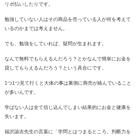
リボ払いしたりです。
勉強していない人はその商品を売っている人が何を考えて
いるのかまでは考えません。
でも、勉強をしていれば、疑問が生まれます。
なんで無料でもらえるんだろう？とかなんで簡単にお金を
貸してもらえるんだろう？という具合にです。
1つ1つ見て行くと大体の事は裏側に商売が絡んでいること
が多いんです。
学ばない人は全て信じ込んでしまい結果的にお金と健康を
失います。
福沢諭吉先生の言葉に「学問とはつまるところ、判断力を