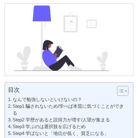
目次
なんで勉強しないといけないの？
Step1 騙されないため/学べば本質に気づくことができ
る
Step2 学歴があると説得力が増す/人望が集まる
Step3 学ぶのは選択肢を広げるため
Step4 学ばないと「地位が低く、貧乏になる」