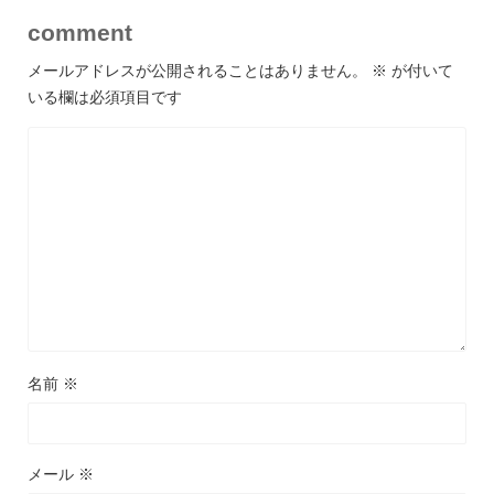
comment
メールアドレスが公開されることはありません。
※
が付いて
いる欄は必須項目です
名前
※
メール
※