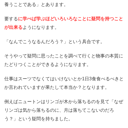
養うことである」とあります。
要する
に学べば学ぶほどいろいろなことに疑問を持つこと
が出来る
ようになります。
「なんでこうなるんだろう？」という具合です。
そうやって疑問に思ったことを調べて行くと物事の本質に
たどりつくことができるようになります。
仕事はスーツでなくてはいけないとか1日3食食べるべきと
か言われていますが果たして本当か？となります。
例えばニュートンはリンゴが木から落ちるのを見て「なぜ
リンゴは気から落ちるのに、月は落ちてこないのだろ
う？」という疑問を持ちました。