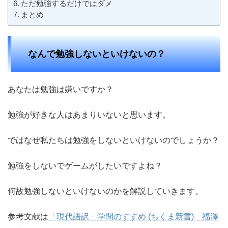
ただ勉強するだけではダメ
まとめ
なんで勉強しないといけないの？
あなたは勉強は嫌いですか？
勉強が好きな人はあまりいないと思います。
ではなぜ私たちは勉強をしないといけないのでしょうか？
勉強をしないでゲームがしたいですよね？
何故勉強しないといけないのかを解説していきます。
参考文献は
「現代語訳 学問のすすめ (ちくま新書) 福澤