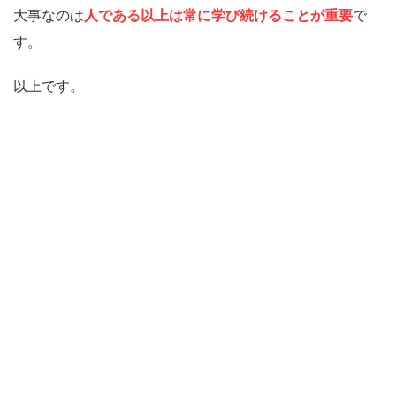
大事なのは
人である以上は常に学び続けることが重要
で
す。
以上です。