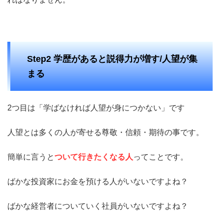
Step2 学歴があると説得力が増す/人望が集
まる
2つ目は「学ばなければ人望が身につかない」です
人望とは多くの人が寄せる尊敬・信頼・期待の事です。
簡単に言うと
ついて行きたくなる人
ってことです。
ばかな投資家にお金を預ける人がいないですよね？
ばかな経営者についていく社員がいないですよね？