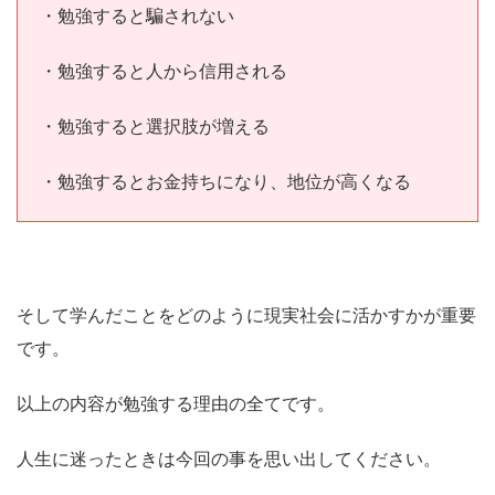
・勉強すると騙されない
・勉強すると人から信用される
・勉強すると選択肢が増える
・勉強するとお金持ちになり、地位が高くなる
そして学んだことをどのように現実社会に活かすかが重要
です。
以上の内容が勉強する理由の全てです。
人生に迷ったときは今回の事を思い出してください。