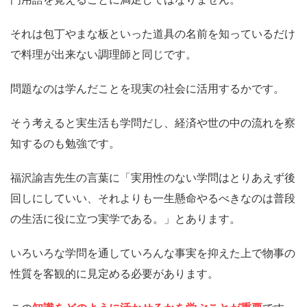
それは包丁やまな板といった道具の名前を知っているだけ
で料理が出来ない調理師と同じです。
問題なのは学んだことを現実の社会に活用するかです。
そう考えると実生活も学問だし、経済や世の中の流れを察
知するのも勉強です。
福沢諭吉先生の言葉に「実用性のない学問はとりあえず後
回しにしていい、それよりも一生懸命やるべきなのは普段
の生活に役に立つ実学である。」とあります。
いろいろな学問を通していろんな事実を抑えた上で物事の
性質を客観的に見定める必要があります。