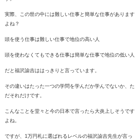
実際、この世の中には難しい仕事と簡単な仕事があります
よね？
頭を使う仕事は難しい仕事で地位の高い人
頭を使わなくてもできる仕事は簡単な仕事で地位の低い人
だと福沢諭吉ははっきりと言っています。
その違いはたった一つの学問を学んだか学んでないか、た
だそれだけです。
こんなことを堂々と今の日本で言ったら大炎上しそうです
よね。
ですが、1万円札に選ばれるレベルの福沢諭吉先生が言っ