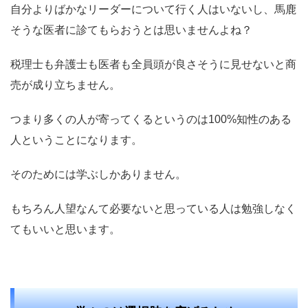
自分よりばかなリーダーについて行く人はいないし、馬鹿
そうな医者に診てもらおうとは思いませんよね？
税理士も弁護士も医者も全員頭が良さそうに見せないと商
売が成り立ちません。
つまり多くの人が寄ってくるというのは100%知性のある
人ということになります。
そのためには学ぶしかありません。
もちろん人望なんて必要ないと思っている人は勉強しなく
てもいいと思います。