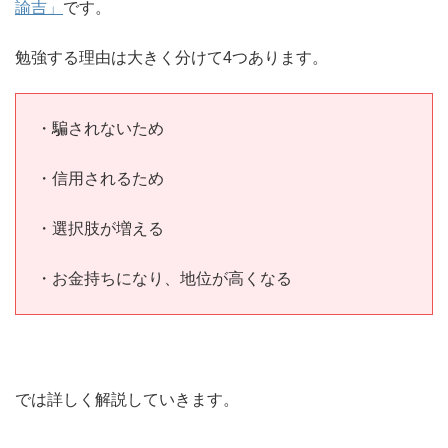
諭吉」
です。
勉強する理由は大きく分けて4つあります。
・騙されないため
・信用されるため
・選択肢が増える
・お金持ちになり、地位が高くなる
では詳しく解説していきます。