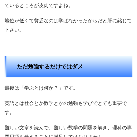
ているところが皮肉ですよね。
地位が低くて貧乏なのは学ばなかったからだと肝に銘じて
下さい。
ただ勉強するだけではダメ
最後は「学ぶとは何か？」です。
英語とは社会とか数学とかの勉強も学びでとても重要で
す。
難しい文章を読んで、難しい数学の問題を解き、理科の専
門用語を覚えることに満足してはなりません。