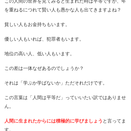
この人間の世界を見てみると生まれた時は平等ですが、年
を重ねるにつれて賢い人も愚かな人も出てきますよね？
貧しい人もお金持ちもいます。
優しい人もいれば、犯罪者もいます。
地位の高い人、低い人もいます。
この差は一体なぜあるのでしょうか？
それは「学ぶか学ばないか」ただそれだけです。
この言葉は「人間は平等だ」っていいたい訳ではありませ
ん。
人間に生まれたからには積極的に学びましょう
と言ってま
す。