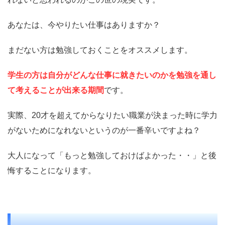
あなたは、今やりたい仕事はありますか？
まだない方は勉強しておくことをオススメします。
学生の方は自分がどんな仕事に就きたいのかを勉強を通し
て考えることが出来る期間
です。
実際、20才を超えてからなりたい職業が決まった時に学力
がないためになれないというのが一番辛いですよね？
大人になって「もっと勉強しておけばよかった・・」と後
悔することになります。